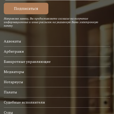
Направляя заявку, Вы предоставляете согласие на получение
информационных и иных рассылок на указанную Вами электронную
почту
Адвокаты
Арбитражи
Банкротные управляющие
Медиаторы
Нотариусы
Палаты
Судебные исполнители
Суды