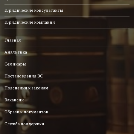
Юридические консультанты
Юридические компании
Главная
Аналитика
Семинары
Постановления ВС
Пояснения к законам
Вакансии
Образцы документов
Служба поддержки