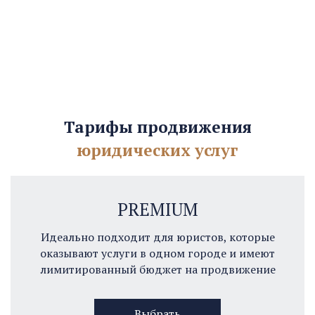
Тарифы продвижения
юридических услуг
PREMIUM
Идеально подходит для юристов, которые
оказывают услуги в одном городе и имеют
лимитированный бюджет на продвижение
Выбрать