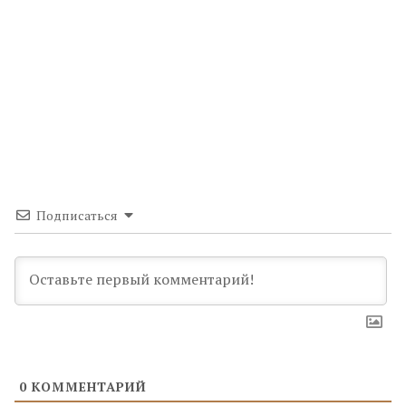
Подписаться
0
КОММЕНТАРИЙ