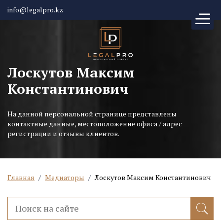
info@legalpro.kz
Лоскутов Максим
Константинович
На данной персональной странице представлены
контактные данные, местоположение офиса / адрес
регистрации и отзывы клиентов.
Главная
/
Медиаторы
/
Лоскутов Максим Константинович