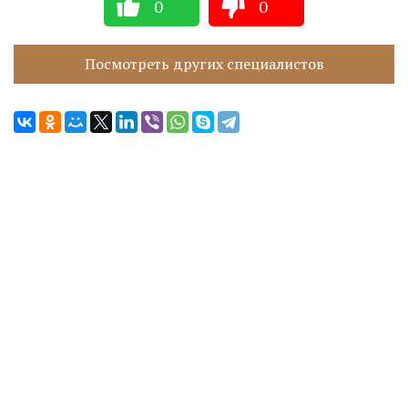
0
0
Посмотреть других специалистов