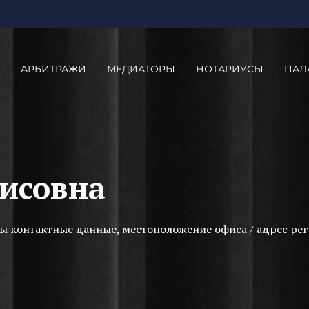
АРБИТРАЖИ
МЕДИАТОРЫ
НОТАРИУСЫ
ПАЛ
рисовна
ы контактные данные, местоположение офиса / адрес рег