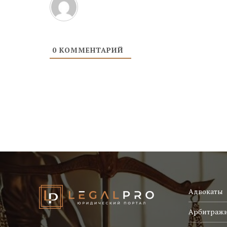
0
КОММЕНТАРИЙ
Адвокаты
Арбитраж