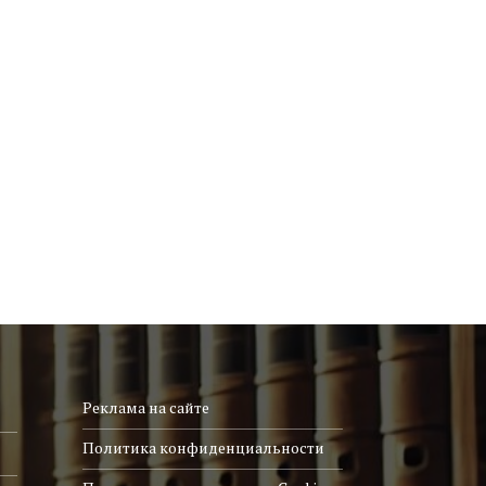
Реклама на сайте
Политика конфиденциальности