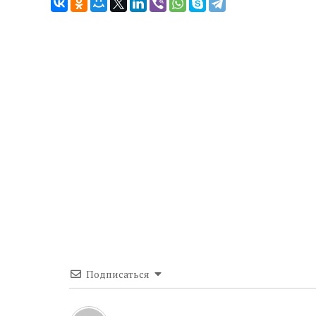
Подписаться