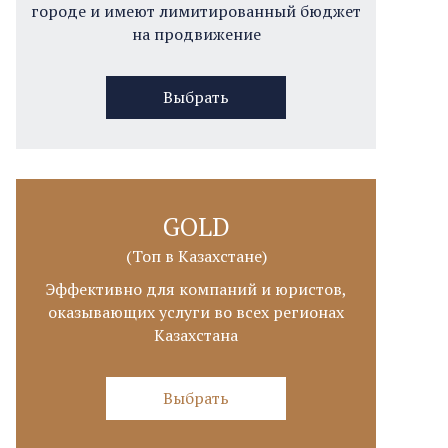
городе и имеют лимитированный бюджет
на продвижение
Выбрать
GOLD
(Топ в Казахстане)
Эффективно для компаний и юристов,
оказывающих услуги во всех регионах
Казахстана
Выбрать