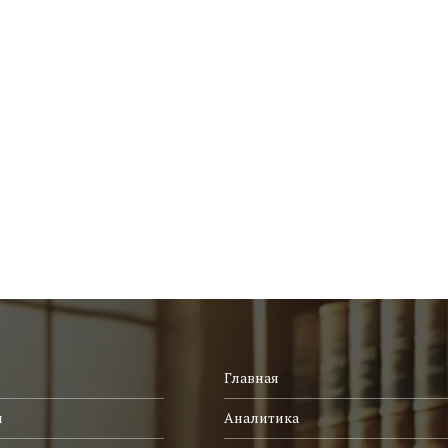
Главная
и
Аналитика