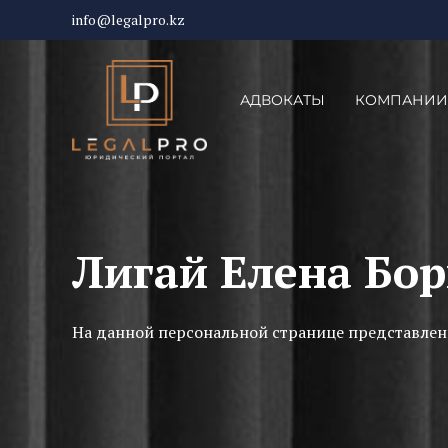
info@legalpro.kz
АДВОКАТЫ
КОМПАНИИ
Лигай Елена Бо
На данной персональной странице представлен