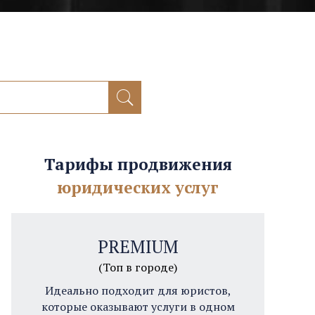
Тарифы продвижения
юридических услуг
PREMIUM
(Топ в городе)
Идеально подходит для юристов,
которые оказывают услуги в одном