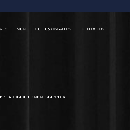
АТЫ
ЧСИ
КОНСУЛЬТАНТЫ
КОНТАКТЫ
истрации и отзывы клиентов.