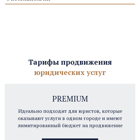
Тарифы продвижения
юридических услуг
PREMIUM
Идеально подходит для юристов, которые
оказывают услуги в одном городе и имеют
лимитированный бюджет на продвижение