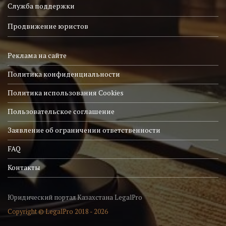
Служба поддержки
Продвижение юристов
Реклама на сайте
Политика конфиденциальности
Политика использования Cookies
Пользовательское соглашение
Заявление об ограничении ответственности
FAQ
Контакты
Юридический портал Казахстана LegalPro
Copyright © LegalPro 2018 - 2026