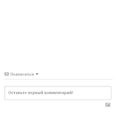
Подписаться