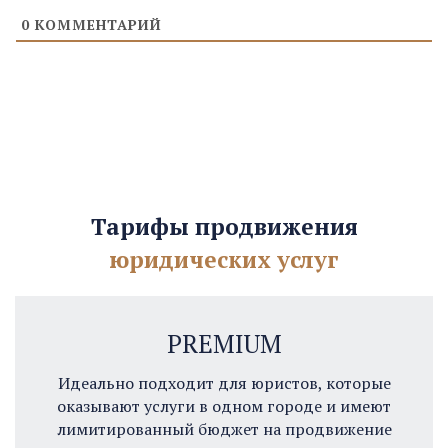
0
КОММЕНТАРИЙ
Тарифы продвижения
юридических услуг
PREMIUM
Идеально подходит для юристов, которые
оказывают услуги в одном городе и имеют
лимитированный бюджет на продвижение