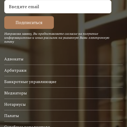
Направляя заявку, Вы предоставляете согласие на получение
информационных и иных рассылок на указанную Вами электронную
почту
Адвокаты
Арбитражи
Банкротные управляющие
Медиаторы
Нотариусы
Палаты
Судебные исполнители