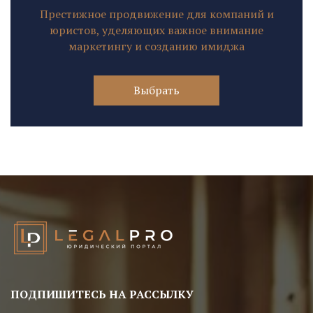
Престижное продвижение для компаний и
юристов, уделяющих важное внимание
маркетингу и созданию имиджа
Выбрать
ПОДПИШИТЕСЬ НА РАССЫЛКУ