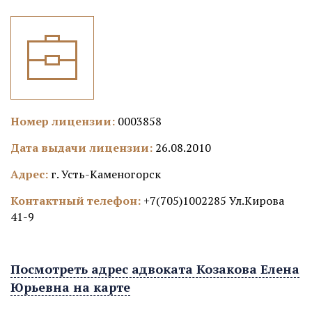
Номер лицензии:
0003858
Дата выдачи лицензии:
26.08.2010
Адрес:
г. Усть-Каменогорск
Контактный телефон:
+7(705)1002285 Ул.Кирова
41-9
Посмотреть адрес адвоката Козакова Елена
Юрьевна на карте