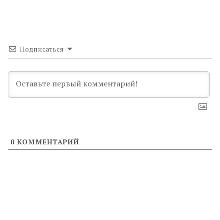
Подписаться
0
КОММЕНТАРИЙ