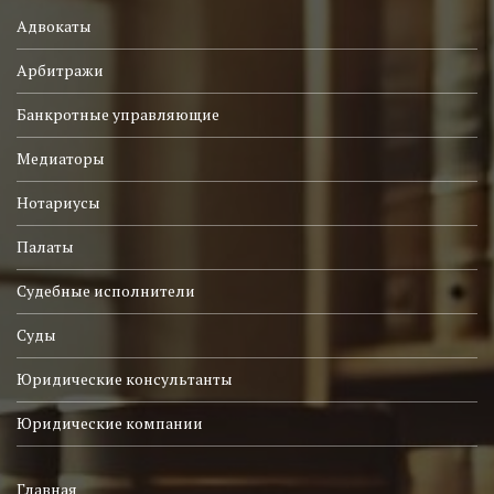
Адвокаты
Арбитражи
Банкротные управляющие
Медиаторы
Нотариусы
Палаты
Судебные исполнители
Суды
Юридические консультанты
Юридические компании
Главная