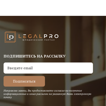
ПОДПИШИТЕСЬ НА РАССЫЛКУ
Направляя заявку, Вы предоставляете согласие на получение
информационных и иных рассылок на указанную Вами электронную
почту