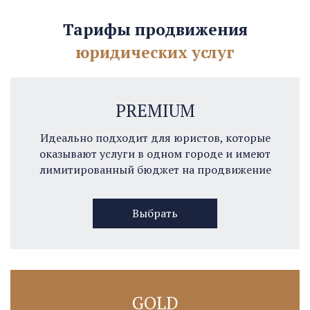
Тарифы продвижения
юридических услуг
PREMIUM
Идеально подходит для юристов, которые
оказывают услуги в одном городе и имеют
лимитированный бюджет на продвижение
Выбрать
GOLD