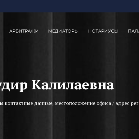
АРБИТРАЖИ
МЕДИАТОРЫ
НОТАРИУСЫ
ПАЛ
дир Калилаевна
ы контактные данные, местоположение офиса / адрес рег