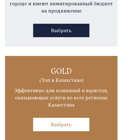
городе и имеют лимитированный бюджет
на продвижение
Выбрать
GOLD
(Топ в Казахстане)
Эффективно для компаний и юристов,
оказывающих услуги во всех регионах
Казахстана
Выбрать