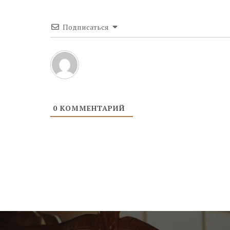
Подписаться
0
КОММЕНТАРИЙ