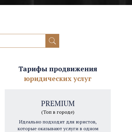
Тарифы продвижения
юридических услуг
PREMIUM
(Топ в городе)
Идеально подходит для юристов,
которые оказывают услуги в одном