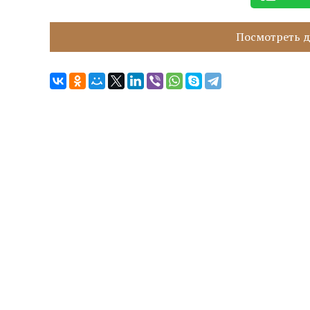
Посмотреть д