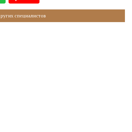
ругих специалистов