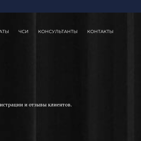
АТЫ
ЧСИ
КОНСУЛЬТАНТЫ
КОНТАКТЫ
истрации и отзывы клиентов.