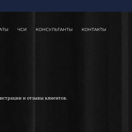
АТЫ
ЧСИ
КОНСУЛЬТАНТЫ
КОНТАКТЫ
истрации и отзывы клиентов.