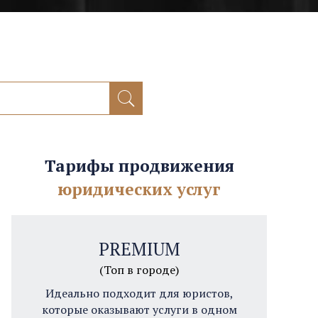
Тарифы продвижения
юридических услуг
PREMIUM
(Топ в городе)
Идеально подходит для юристов,
которые оказывают услуги в одном