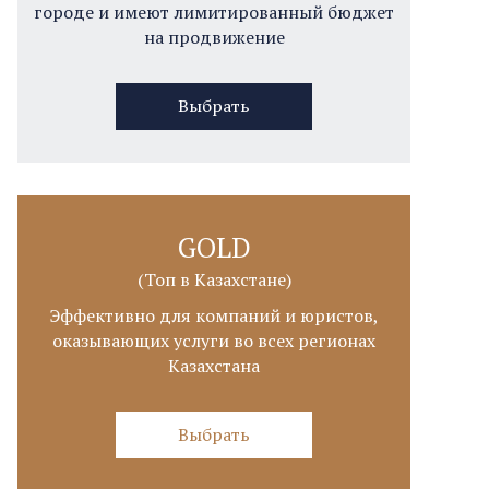
городе и имеют лимитированный бюджет
на продвижение
Выбрать
GOLD
(Топ в Казахстане)
Эффективно для компаний и юристов,
оказывающих услуги во всех регионах
Казахстана
Выбрать