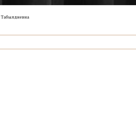
а Табылдиевна