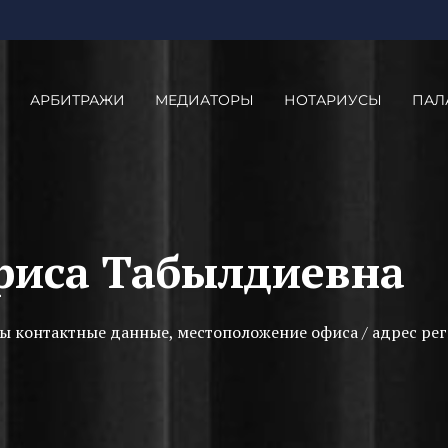
АРБИТРАЖИ
МЕДИАТОРЫ
НОТАРИУСЫ
ПАЛ
риса Табылдиевна
ы контактные данные, местоположение офиса / адрес рег