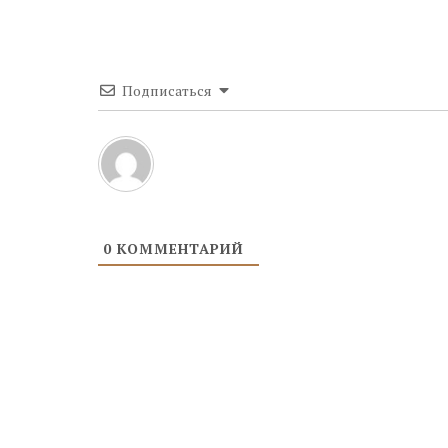
Подписаться
0
КОММЕНТАРИЙ