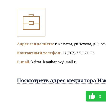
Адрес сециалиста:
г.Алматы, ул.Чехова, д 9, оф
Контактный телефон:
+7(707) 351-21-96
E-mail:
kairat-izmuhanov@mail.ru
Посмотреть адрес медиатора Из
0