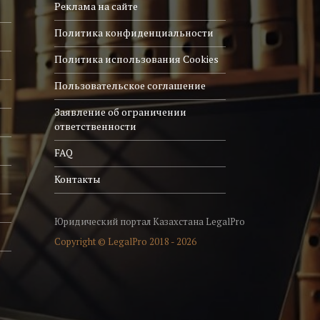
Реклама на сайте
Политика конфиденциальности
Политика использования Cookies
Пользовательское соглашение
Заявление об ограничении
ответственности
FAQ
Контакты
Юридический портал Казахстана LegalPro
Copyright © LegalPro 2018 - 2026