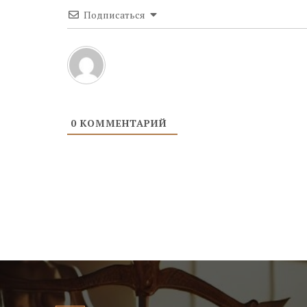
Подписаться
0
КОММЕНТАРИЙ