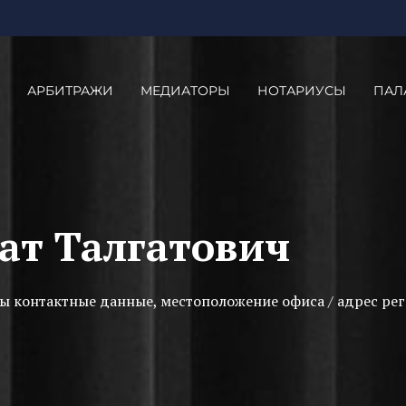
АРБИТРАЖИ
МЕДИАТОРЫ
НОТАРИУСЫ
ПАЛ
ат Талгатович
ы контактные данные, местоположение офиса / адрес рег