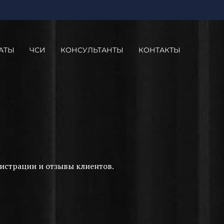
АТЫ
ЧСИ
КОНСУЛЬТАНТЫ
КОНТАКТЫ
истрации и отзывы клиентов.