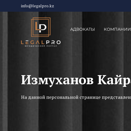
info@legalpro.kz
АДВОКАТЫ
КОМПАНИИ
Измуханов Кайр
На данной персональной странице представлен