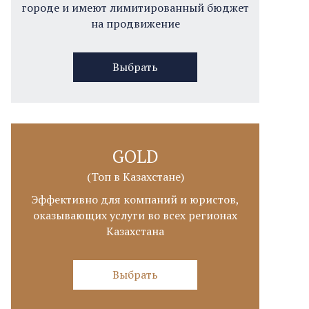
городе и имеют лимитированный бюджет
на продвижение
Выбрать
GOLD
(Топ в Казахстане)
Эффективно для компаний и юристов,
оказывающих услуги во всех регионах
Казахстана
Выбрать