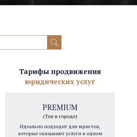
Тарифы продвижения
юридических услуг
PREMIUM
(Топ в городе)
Идеально подходит для юристов,
которые оказывают услуги в одном