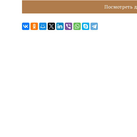
Посмотреть д