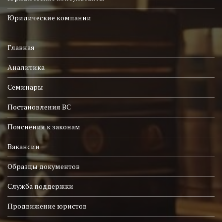
Юридические компании
Главная
Аналитика
Семинары
Постановления ВС
Пояснения к законам
Вакансии
Образцы документов
Служба поддержки
Продвижение юристов