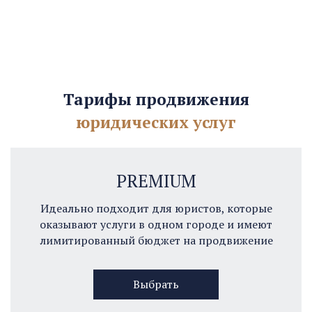
Тарифы продвижения
юридических услуг
PREMIUM
Идеально подходит для юристов, которые
оказывают услуги в одном городе и имеют
лимитированный бюджет на продвижение
Выбрать