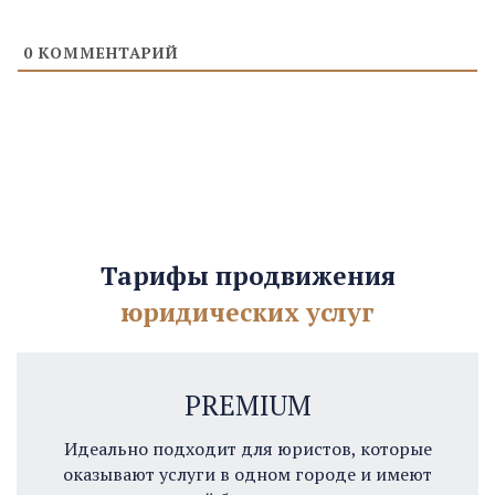
0
КОММЕНТАРИЙ
Тарифы продвижения
юридических услуг
PREMIUM
Идеально подходит для юристов, которые
оказывают услуги в одном городе и имеют