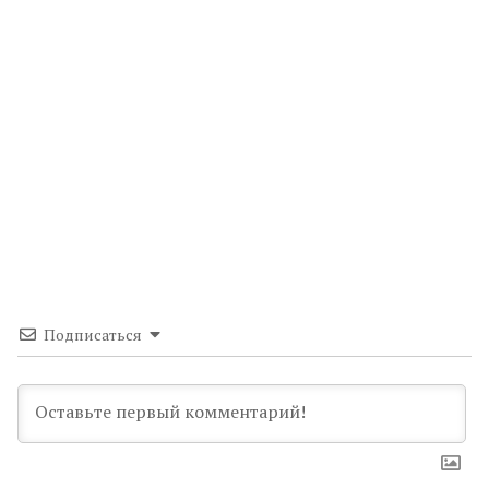
Подписаться