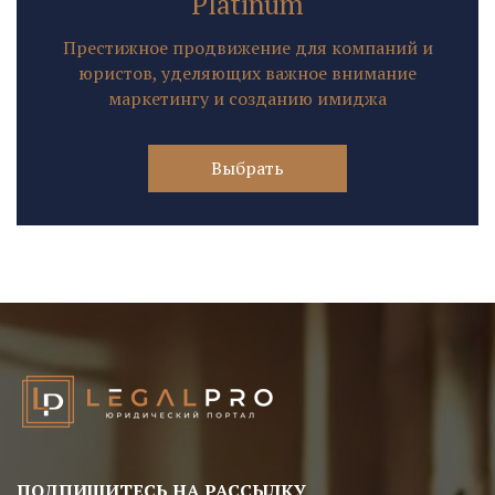
Platinum
Престижное продвижение для компаний и
юристов, уделяющих важное внимание
маркетингу и созданию имиджа
Выбрать
ПОДПИШИТЕСЬ НА РАССЫЛКУ