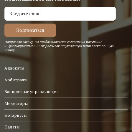
Направляя заявку, Вы предоставляете согласие на получение
информационных и иных рассылок на указанную Вами электронную
почту
Адвокаты
Арбитражи
Банкротные управляющие
Медиаторы
Нотариусы
Палаты