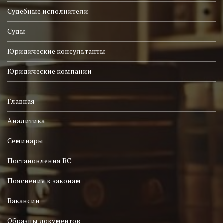
Судебные исполнители
Суды
Юридические консультанты
Юридические компании
Главная
Аналитика
Семинары
Постановления ВС
Пояснения к законам
Вакансии
Образцы документов