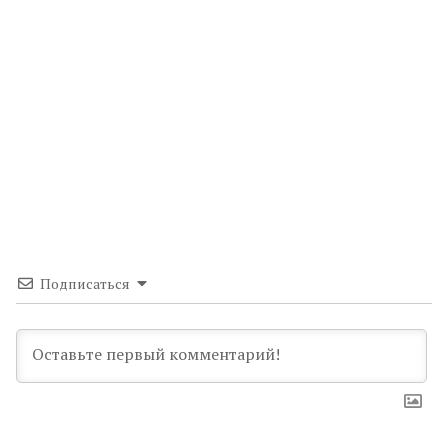
Подписаться