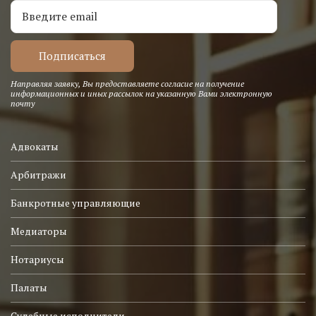
Направляя заявку, Вы предоставляете согласие на получение
информационных и иных рассылок на указанную Вами электронную
почту
Адвокаты
Арбитражи
Банкротные управляющие
Медиаторы
Нотариусы
Палаты
Судебные исполнители