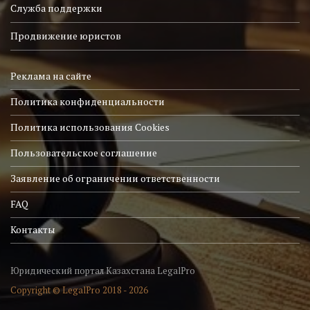
Служба поддержки
Продвижение юристов
Реклама на сайте
Политика конфиденциальности
Политика использования Cookies
Пользовательское соглашение
Заявление об ограничении ответственности
FAQ
Контакты
Юридический портал Казахстана LegalPro
Copyright © LegalPro 2018 - 2026