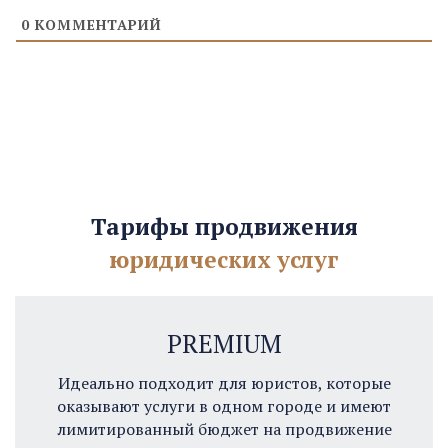
0
КОММЕНТАРИЙ
Тарифы продвижения
юридических услуг
PREMIUM
Идеально подходит для юристов, которые
оказывают услуги в одном городе и имеют
лимитированный бюджет на продвижение