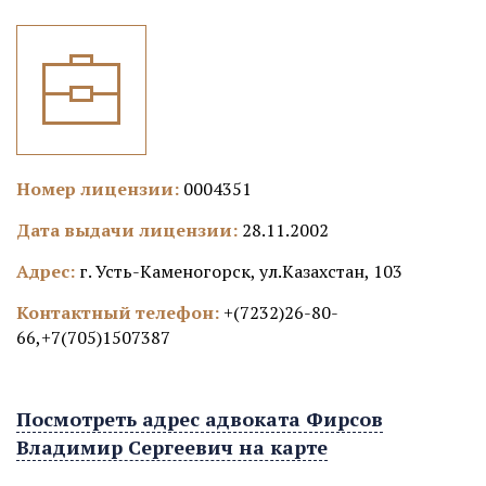
Номер лицензии:
0004351
Дата выдачи лицензии:
28.11.2002
Адрес:
г. Усть-Каменогорск, ул.Казахстан, 103
Контактный телефон:
+(7232)26-80-
66,+7(705)1507387
Посмотреть адрес адвоката Фирсов
Владимир Сергеевич на карте