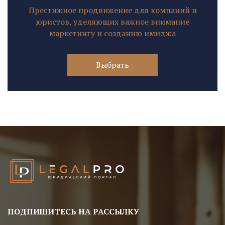
Престижное продвижение для компаний и
юристов, уделяющих важное внимание
маркетингу и созданию имиджа
Выбрать
ПОДПИШИТЕСЬ НА РАССЫЛКУ