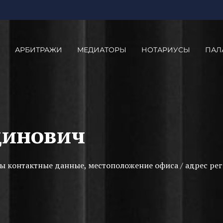
АРБИТРАЖИ
МЕДИАТОРЫ
НОТАРИУСЫ
ПАЛ
динович
ы контактные данные, местоположение офиса / адрес рег