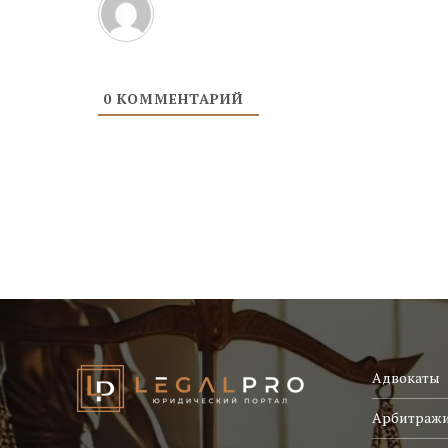
0
КОММЕНТАРИЙ
Адвокаты
Арбитраж