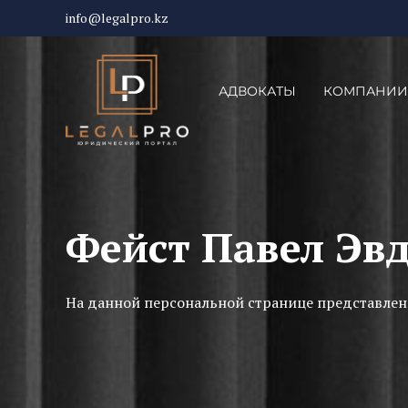
info@legalpro.kz
АДВОКАТЫ
КОМПАНИИ
Фейст Павел Эв
На данной персональной странице представлен