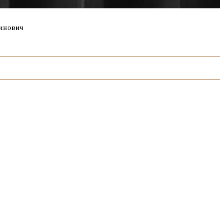
динович