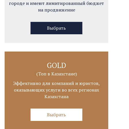
городе и имеют лимитированный бюджет
на продвижение
Выбрать
GOLD
(Топ в Казахстане)
Эффективно для компаний и юристов,
оказывающих услуги во всех регионах
Казахстана
Выбрать