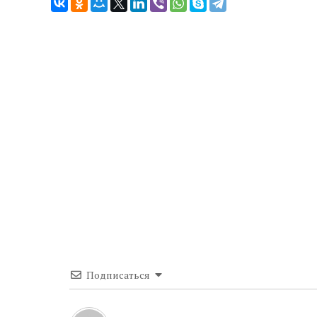
Подписаться