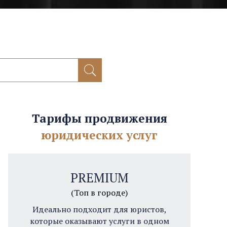
Тарифы продвижения
юридических услуг
PREMIUM
(Топ в городе)
Идеально подходит для юристов,
которые оказывают услуги в одном