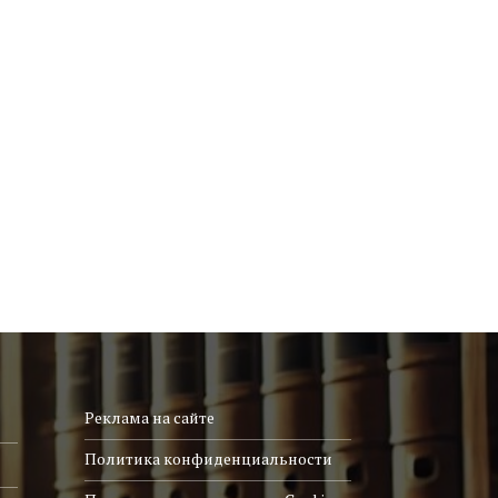
Реклама на сайте
Политика конфиденциальности