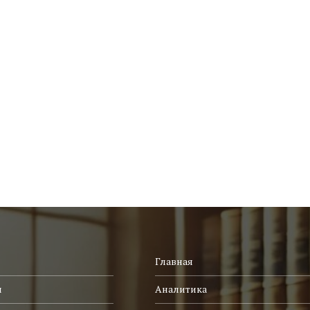
Главная
и
Аналитика