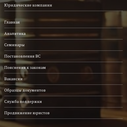
Юридические компании
Главная
Аналитика
Семинары
Постановления ВС
Пояснения к законам
Вакансии
Образцы документов
Служба поддержки
Продвижение юристов