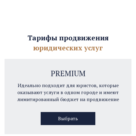
Тарифы продвижения
юридических услуг
PREMIUM
Идеально подходит для юристов, которые
оказывают услуги в одном городе и имеют
лимитированный бюджет на продвижение
Выбрать