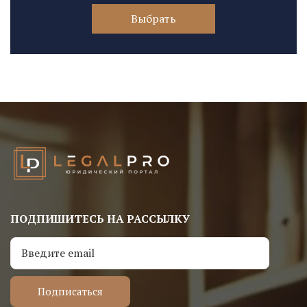
Выбрать
ПОДПИШИТЕСЬ НА РАССЫЛКУ