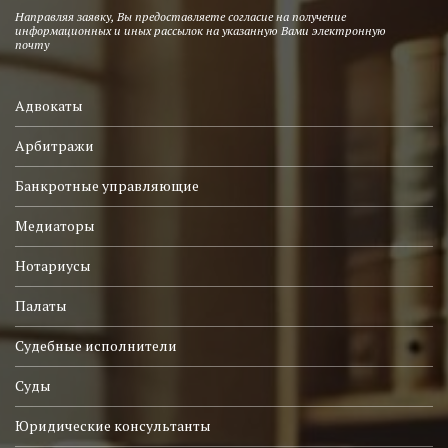
Направляя заявку, Вы предоставляете согласие на получение
информационных и иных рассылок на указанную Вами электронную
почту
Адвокаты
Арбитражи
Банкротные управляющие
Медиаторы
Нотариусы
Палаты
Судебные исполнители
Суды
Юридические консультанты