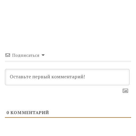
Подписаться
0
КОММЕНТАРИЙ