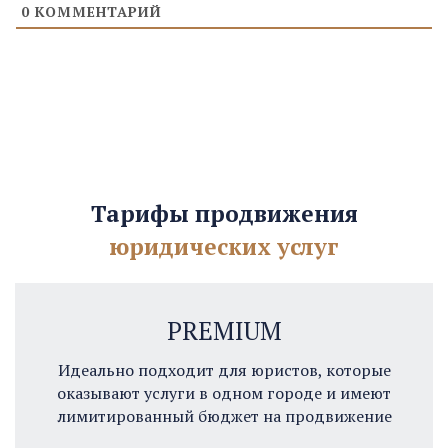
0
КОММЕНТАРИЙ
Тарифы продвижения
юридических услуг
PREMIUM
Идеально подходит для юристов, которые
оказывают услуги в одном городе и имеют
лимитированный бюджет на продвижение