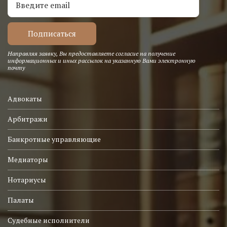
Направляя заявку, Вы предоставляете согласие на получение
информационных и иных рассылок на указанную Вами электронную
почту
Адвокаты
Арбитражи
Банкротные управляющие
Медиаторы
Нотариусы
Палаты
Судебные исполнители