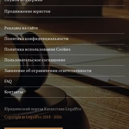
Продвижение юристов
Реклама на сайте
Политика конфиденциальности
Политика использования Cookies
Пользовательское соглашение
Заявление об ограничении ответственности
FAQ
Контакты
Юридический портал Казахстана LegalPro
Copyright © LegalPro 2018 - 2026