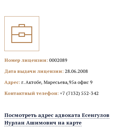
Номер лицензии:
0002089
Дата выдачи лицензии:
28.06.2008
Адрес:
г. Актобе, Маресьева,95а офис 9
Контактный телефон:
+7 (7132) 552-342
Посмотреть адрес адвоката Есенгулов
Нурлан Ашимович на карте