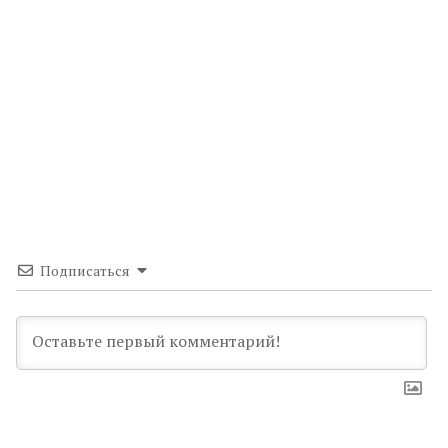
Подписаться