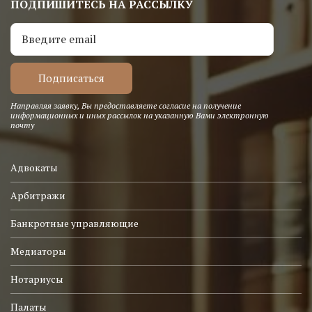
ПОДПИШИТЕСЬ НА РАССЫЛКУ
Направляя заявку, Вы предоставляете согласие на получение
информационных и иных рассылок на указанную Вами электронную
почту
Адвокаты
Арбитражи
Банкротные управляющие
Медиаторы
Нотариусы
Палаты