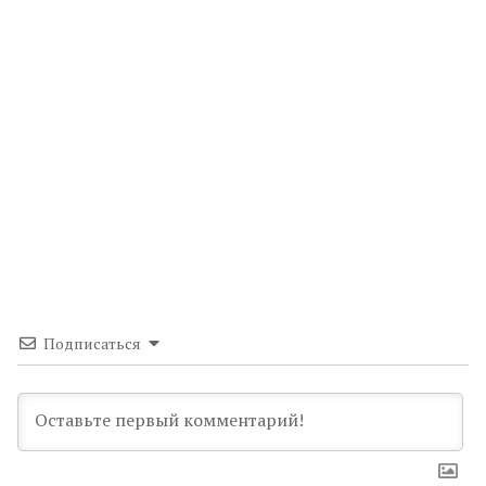
Подписаться