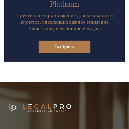
Platinum
Престижное продвижение для компаний и
юристов, уделяющих важное внимание
маркетингу и созданию имиджа
Выбрать