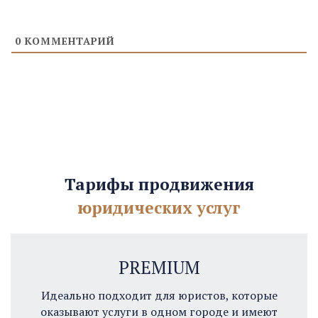
0
КОММЕНТАРИЙ
Тарифы продвижения
юридических услуг
PREMIUM
Идеально подходит для юристов, которые
оказывают услуги в одном городе и имеют