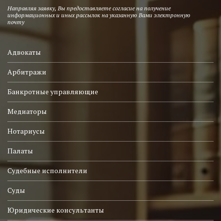
Направляя заявку, Вы предоставляете согласие на получение
информационных и иных рассылок на указанную Вами электронную
почту
Адвокаты
Арбитражи
Банкротные управляющие
Медиаторы
Нотариусы
Палаты
Судебные исполнители
Суды
Юридические консультанты