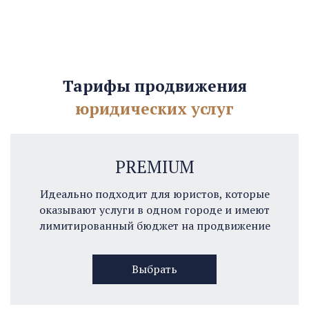
Тарифы продвижения
юридических услуг
PREMIUM
Идеально подходит для юристов, которые
оказывают услуги в одном городе и имеют
лимитированный бюджет на продвижение
Выбрать