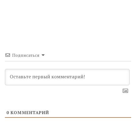
Подписаться
0
КОММЕНТАРИЙ