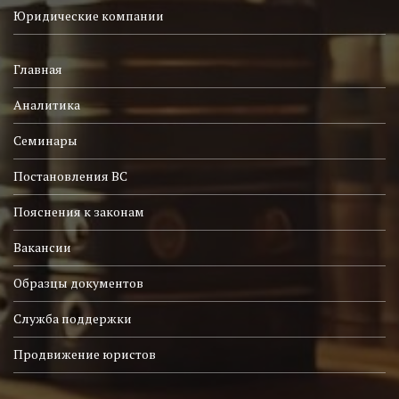
Юридические компании
Главная
Аналитика
Семинары
Постановления ВС
Пояснения к законам
Вакансии
Образцы документов
Служба поддержки
Продвижение юристов