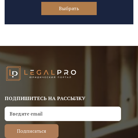
Выбрать
ПОДПИШИТЕСЬ НА РАССЫЛКУ