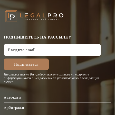
ПОДПИШИТЕСЬ НА РАССЫЛКУ
Направляя заявку, Вы предоставляете согласие на получение
информационных и иных рассылок на указанную Вами электронную
почту
Адвокаты
Арбитражи