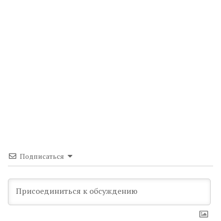
Подписаться