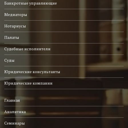
Банкротные управляющие
Медиаторы
Нотариусы
Палаты
Судебные исполнители
Суды
Юридические консультанты
Юридические компании
Главная
Аналитика
Семинары