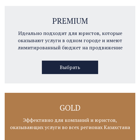
PREMIUM
Идеально подходит для юристов, которые
оказывают услуги в одном городе и имеют
лимитированный бюджет на продвижение
Выбрать
GOLD
Эффективно для компаний и юристов,
оказывающих услуги во всех регионах Казахстана