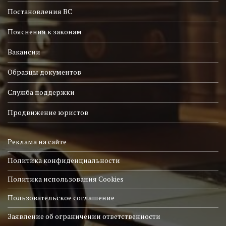
Постановления ВС
Пояснения к законам
Вакансии
Образцы документов
Служба поддержки
Продвижение юристов
Реклама на сайте
Политика конфиденциальности
Политика использования Cookies
Пользовательское соглашение
Заявление об ограничении ответственности