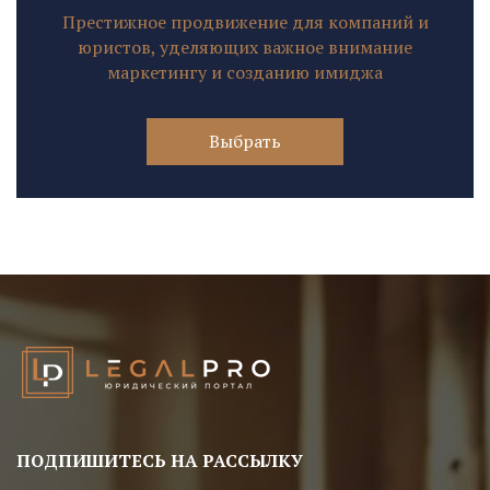
Престижное продвижение для компаний и
юристов, уделяющих важное внимание
маркетингу и созданию имиджа
Выбрать
ПОДПИШИТЕСЬ НА РАССЫЛКУ