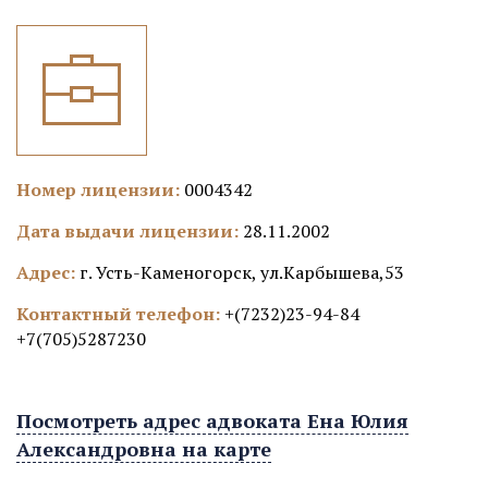
Номер лицензии:
0004342
Дата выдачи лицензии:
28.11.2002
Адрес:
г. Усть-Каменогорск, ул.Карбышева,53
Контактный телефон:
+(7232)23-94-84
+7(705)5287230
Посмотреть адрес адвоката Ена Юлия
Александровна на карте