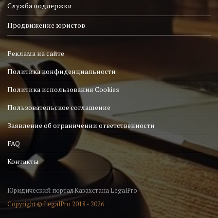
Служба поддержки
Продвижение юристов
Реклама на сайте
Политика конфиденциальности
Политика использования Cookies
Пользовательское соглашение
Заявление об ограничении ответственности
FAQ
Контакты
Юридический портал Казахстана LegalPro
Copyright © LegalPro 2018 - 2026