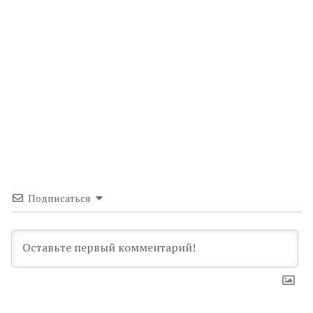
Подписаться