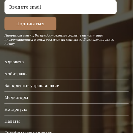
Направляя заявку, Вы предоставляете согласие на получение
информационных и иных рассылок на указанную Вами электронную
почту
Адвокаты
Арбитражи
Банкротные управляющие
Медиаторы
Нотариусы
Палаты
Судебные исполнители