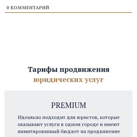
0
КОММЕНТАРИЙ
Тарифы продвижения
юридических услуг
PREMIUM
Идеально подходит для юристов, которые
оказывают услуги в одном городе и имеют
лимитированный бюджет на продвижение