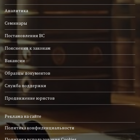
Аналитика
Семинары
Постановления ВС
Пояснения к законам
Вакансии
Образцы документов
Служба поддержки
Продвижение юристов
Реклама на сайте
Политика конфиденциальности
Политика использования Cookies