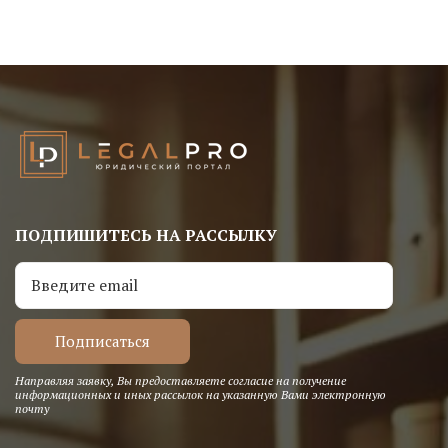
ПОДПИШИТЕСЬ НА РАССЫЛКУ
Направляя заявку, Вы предоставляете согласие на получение
информационных и иных рассылок на указанную Вами электронную
почту