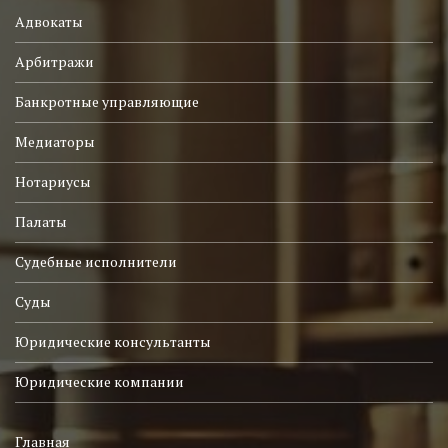
Адвокаты
Арбитражи
Банкротные управляющие
Медиаторы
Нотариусы
Палаты
Судебные исполнители
Суды
Юридические консультанты
Юридические компании
Главная