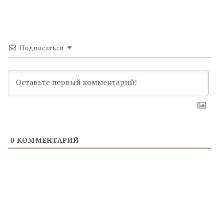
Подписаться
0
КОММЕНТАРИЙ