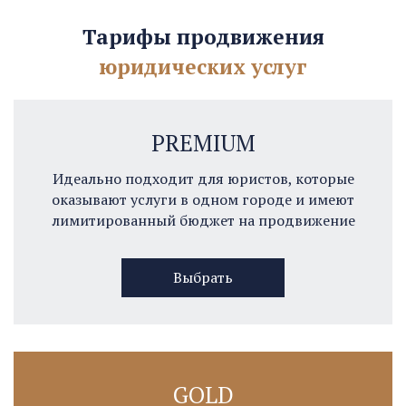
Тарифы продвижения
юридических услуг
PREMIUM
Идеально подходит для юристов, которые
оказывают услуги в одном городе и имеют
лимитированный бюджет на продвижение
Выбрать
GOLD