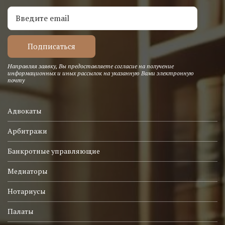
Направляя заявку, Вы предоставляете согласие на получение
информационных и иных рассылок на указанную Вами электронную
почту
Адвокаты
Арбитражи
Банкротные управляющие
Медиаторы
Нотариусы
Палаты