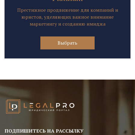
Престижное продвижение для компаний и
юристов, уделяющих важное внимание
маркетингу и созданию имиджа
Выбрать
ПОДПИШИТЕСЬ НА РАССЫЛКУ