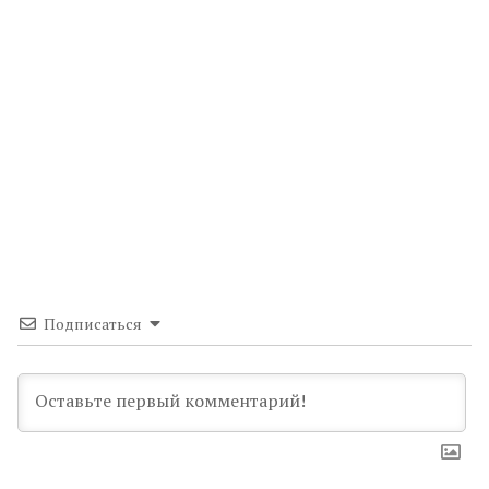
Подписаться