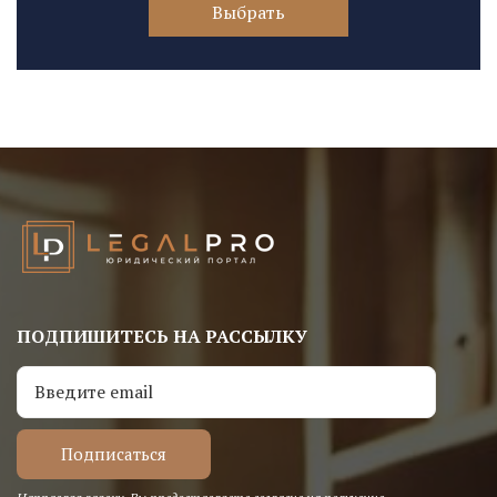
Выбрать
ПОДПИШИТЕСЬ НА РАССЫЛКУ