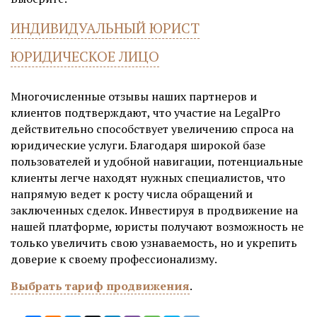
ИНДИВИДУАЛЬНЫЙ ЮРИСТ
ЮРИДИЧЕСКОЕ ЛИЦО
Многочисленные отзывы наших партнеров и
клиентов подтверждают, что участие на LegalPro
действительно способствует увеличению спроса на
юридические услуги. Благодаря широкой базе
пользователей и удобной навигации, потенциальные
клиенты легче находят нужных специалистов, что
напрямую ведет к росту числа обращений и
заключенных сделок. Инвестируя в продвижение на
нашей платформе, юристы получают возможность не
только увеличить свою узнаваемость, но и укрепить
доверие к своему профессионализму.
Выбрать тариф продвижения
.