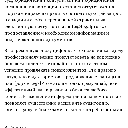
суд, юридический консультант или юридическая
компания, информация о котором отсутствует на
Портале, вправе направить соответствующий запрос
о создании его/ее персональной страницы на
электронную почту Портала info@legalpro.kz с
предоставлением необходимой информации и
подтверждающих документов.
В современную эпоху цифровых технологий каждому
профессионалу важно присутствовать на как можно
большем количестве онлайн-платформ, чтобы
успешно привлекать новых клиентов. Это правило
актуально и для юристов. Продвижение страницы на
платформе LegalPro – это не только разумный, но и
эффективный шаг к развитию бизнеса любого
юриста. Размещение информации на нашем портале
позволяет существенно расширить аудиторию,
сделать услуги более заметными и востребованными.
Выберите: