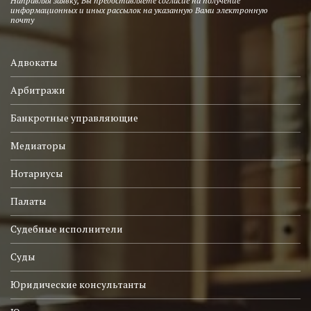
Направляя заявку, Вы предоставляете согласие на получение
информационных и иных рассылок на указанную Вами электронную
почту
Адвокаты
Арбитражи
Банкротные управляющие
Медиаторы
Нотариусы
Палаты
Судебные исполнители
Суды
Юридические консультанты