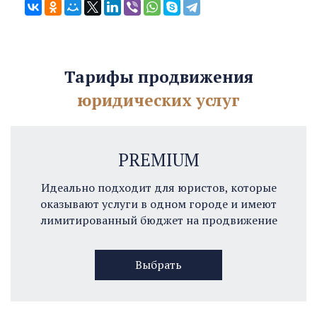
Тарифы продвижения
юридических услуг
PREMIUM
Идеально подходит для юристов, которые
оказывают услуги в одном городе и имеют
лимитированный бюджет на продвижение
Выбрать