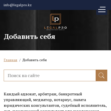
info@legalpro.kz
Добавить себя
Главная
/
Добавить себя
Каждый адвокат, арбитраж, банкротный
управляющий, медиатор, нотариус, палата
юридических консультантов, судебный исполнитель,