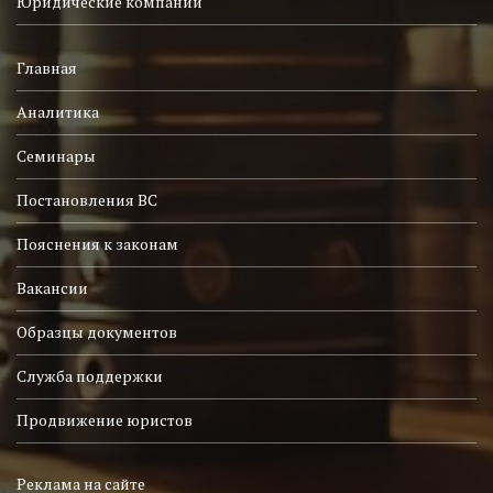
Юридические компании
Главная
Аналитика
Семинары
Постановления ВС
Пояснения к законам
Вакансии
Образцы документов
Служба поддержки
Продвижение юристов
Реклама на сайте