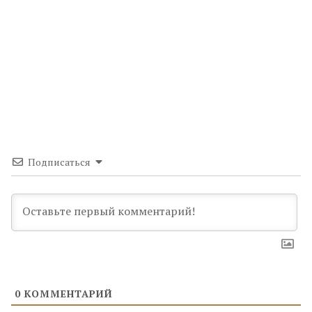
Подписаться
0
КОММЕНТАРИЙ