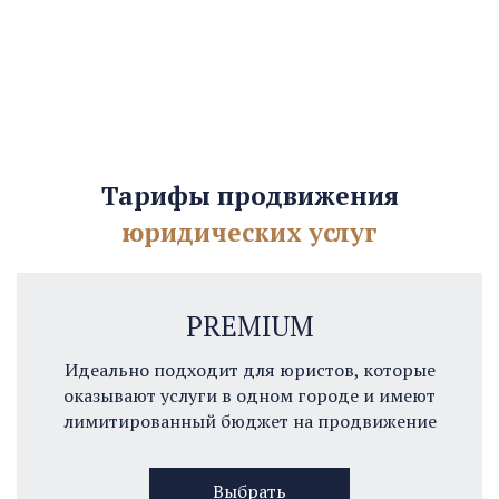
Тарифы продвижения
юридических услуг
PREMIUM
Идеально подходит для юристов, которые
оказывают услуги в одном городе и имеют
лимитированный бюджет на продвижение
Выбрать