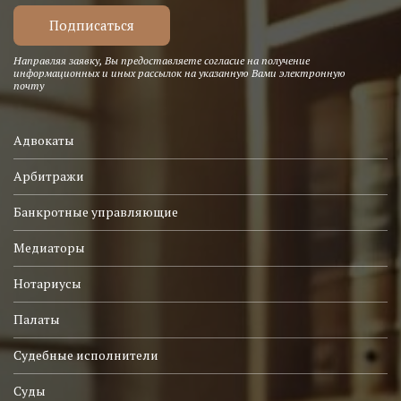
Направляя заявку, Вы предоставляете согласие на получение
информационных и иных рассылок на указанную Вами электронную
почту
Адвокаты
Арбитражи
Банкротные управляющие
Медиаторы
Нотариусы
Палаты
Судебные исполнители
Суды