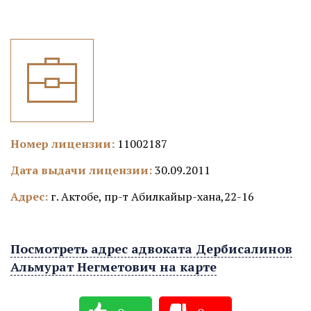
Номер лицензии:
11002187
Дата выдачи лицензии:
30.09.2011
Адрес:
г. Актобе, пр-т Абилкайыр-хана,22-16
Посмотреть адрес адвоката Дербисалинов
Альмурат Негметович на карте