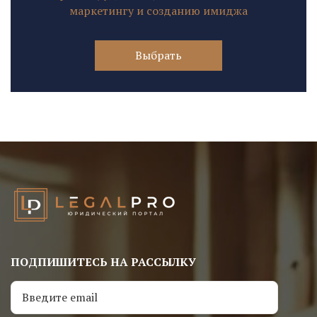
маркетингу и созданию имиджа
Выбрать
ПОДПИШИТЕСЬ НА РАССЫЛКУ