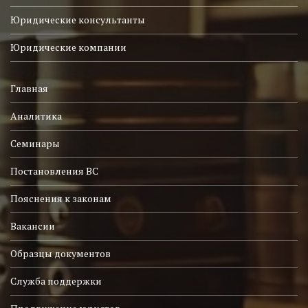
Юридические консультанты
Юридические компании
Главная
Аналитика
Семинары
Постановления ВС
Пояснения к законам
Вакансии
Образцы документов
Служба поддержки