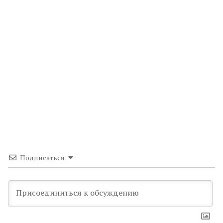
Подписаться