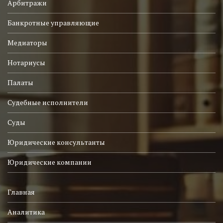
Арбитражи
Банкротные управляющие
Медиаторы
Нотариусы
Палаты
Судебные исполнители
Суды
Юридические консультанты
Юридические компании
Главная
Аналитика