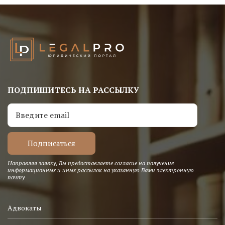
ПОДПИШИТЕСЬ НА РАССЫЛКУ
Направляя заявку, Вы предоставляете согласие на получение
информационных и иных рассылок на указанную Вами электронную
почту
Адвокаты