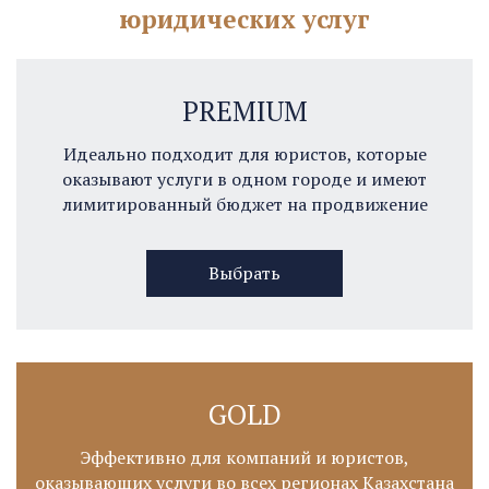
юридических услуг
PREMIUM
Идеально подходит для юристов, которые
оказывают услуги в одном городе и имеют
лимитированный бюджет на продвижение
Выбрать
GOLD
Эффективно для компаний и юристов,
оказывающих услуги во всех регионах Казахстана