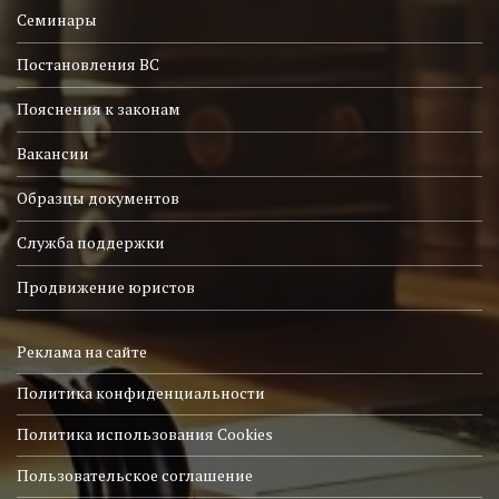
Семинары
Постановления ВС
Пояснения к законам
Вакансии
Образцы документов
Служба поддержки
Продвижение юристов
Реклама на сайте
Политика конфиденциальности
Политика использования Cookies
Пользовательское соглашение