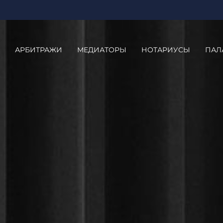
АРБИТРАЖИ
МЕДИАТОРЫ
НОТАРИУСЫ
ПАЛ
e