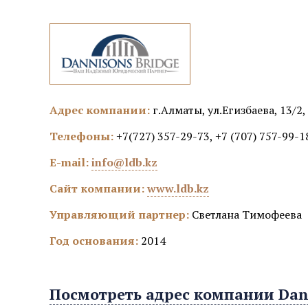
Адрес компании:
г.Алматы, ул.Егизбаева, 13/2,
Телефоны:
+7(727) 357-29-73, +7 (707) 757-99-1
E-mail:
info@ldb.kz
Сайт компании:
www.ldb.kz
Управляющий партнер:
Светлана Тимофеева
Год основания:
2014
Посмотреть адрес компании Dann