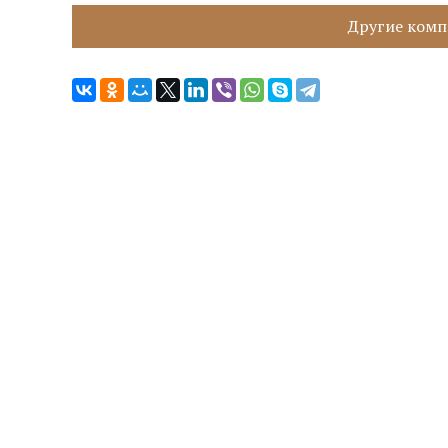
Другие компа