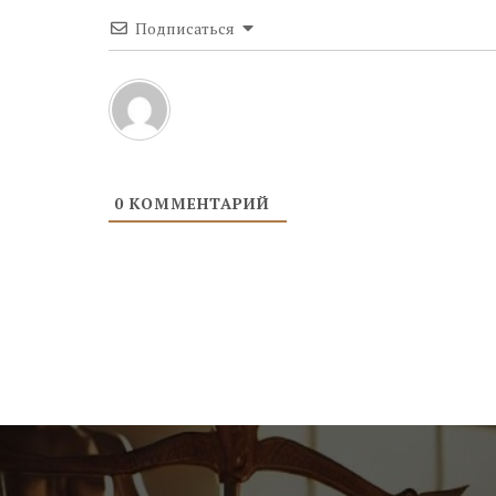
Подписаться
0
КОММЕНТАРИЙ