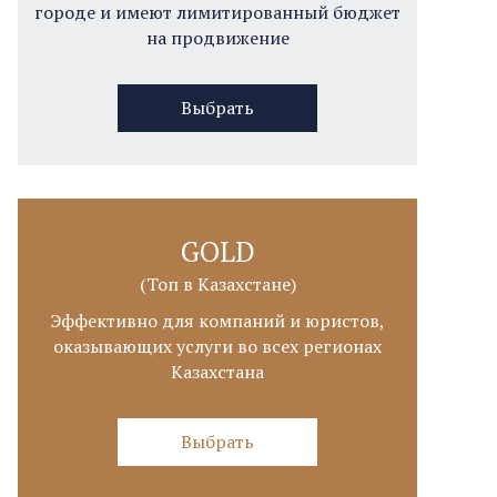
городе и имеют лимитированный бюджет
на продвижение
Выбрать
GOLD
(Топ в Казахстане)
Эффективно для компаний и юристов,
оказывающих услуги во всех регионах
Казахстана
Выбрать