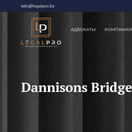
info@legalpro.kz
АДВОКАТЫ
КОМПАНИИ
Dannisons Bridg