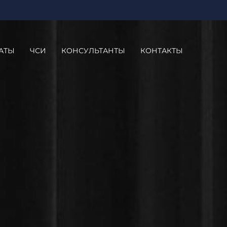
АТЫ
ЧСИ
КОНСУЛЬТАНТЫ
КОНТАКТЫ