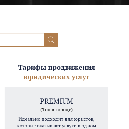
Тарифы продвижения
юридических услуг
PREMIUM
(Топ в городе)
Идеально подходит для юристов,
которые оказывают услуги в одном