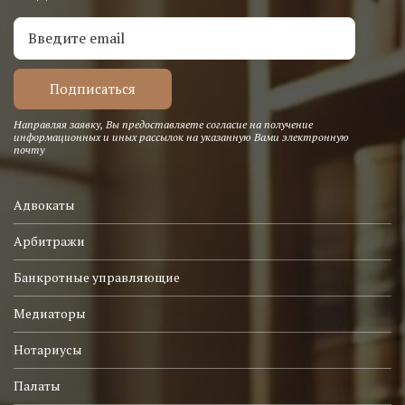
Направляя заявку, Вы предоставляете согласие на получение
информационных и иных рассылок на указанную Вами электронную
почту
Адвокаты
Арбитражи
Банкротные управляющие
Медиаторы
Нотариусы
Палаты