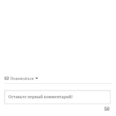
Подписаться