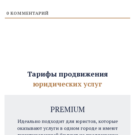
0
КОММЕНТАРИЙ
Тарифы продвижения
юридических услуг
PREMIUM
Идеально подходит для юристов, которые
оказывают услуги в одном городе и имеют
лимитированный бюджет на продвижение