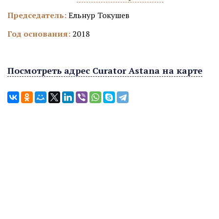
Председатель:
Ельнур Токушев
Год основания:
2018
Посмотреть адрес Curator Astana на карте