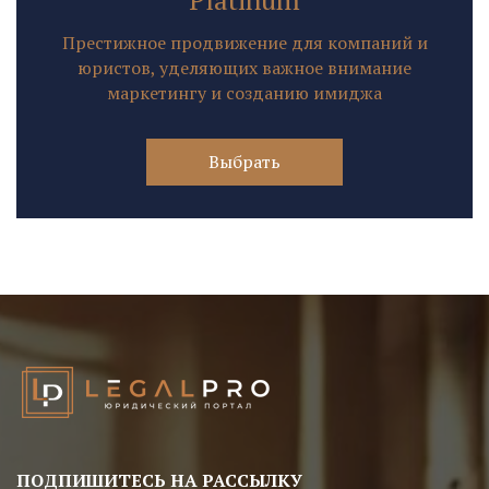
Престижное продвижение для компаний и
юристов, уделяющих важное внимание
маркетингу и созданию имиджа
Выбрать
ПОДПИШИТЕСЬ НА РАССЫЛКУ