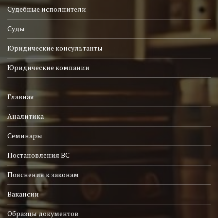
Судебные исполнители
Суды
Юридические консультанты
Юридические компании
Главная
Аналитика
Семинары
Постановления ВС
Пояснения к законам
Вакансии
Образцы документов