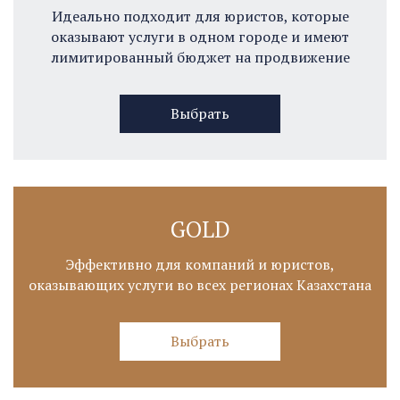
Идеально подходит для юристов, которые
оказывают услуги в одном городе и имеют
лимитированный бюджет на продвижение
Выбрать
GOLD
Эффективно для компаний и юристов,
оказывающих услуги во всех регионах Казахстана
Выбрать