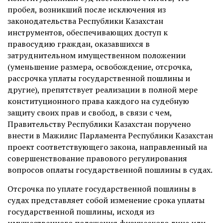
пробел, возникший после исключения из
законодательства Республики Казахстан
инструментов, обеспечивающих доступ к
правосудию граждан, оказавшихся в
затруднительном имущественном положении
(уменьшение размера, освобождение, отсрочка,
рассрочка уплаты государственной пошлины и
другие), препятствует реализации в полной мере
конституционного права каждого на судебную
защиту своих прав и свобод, в связи с чем,
Правительству Республики Казахстан поручено
внести в Мажилис Парламента Республики Казахстан
проект соответствующего закона, направленный на
совершенствование правового регулирования
вопросов оплаты государственной пошлины в судах.
Отсрочка по уплате государственной пошлины в
судах представляет собой изменение срока уплаты
государственной пошлины, исходя из