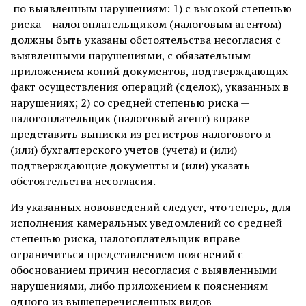
по выявленным нарушениям: 1) с высокой степенью
риска – налогоплательщиком (налоговым агентом)
должны быть указаны обстоятельства несогласия с
выявленными нарушениями, с обязательным
приложением копий документов, подтверждающих
факт осуществления операций (сделок), указанных в
нарушениях; 2) со средней степенью риска —
налогоплательщик (налоговый агент) вправе
представить выписки из регистров налогового и
(или) бухгалтерского учетов (учета) и (или)
подтверждающие документы и (или) указать
обстоятельства несогласия.
Из указанных нововведений следует, что теперь, для
исполнения камеральных уведомлений со средней
степенью риска, налогоплательщик вправе
ограничиться представлением пояснений с
обоснованием причин несогласия с выявленными
нарушениями, либо приложением к пояснениям
одного из вышеперечисленных видов