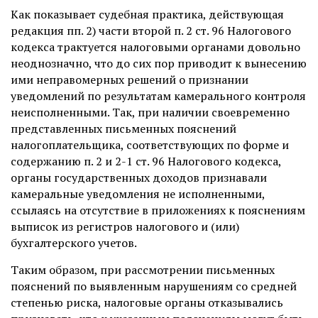
Как показывает судебная практика, действующая
редакция пп. 2) части второй п. 2 ст. 96 Налогового
кодекса трактуется налоговыми органами довольно
неоднозначно, что до сих пор приводит к вынесению
ими неправомерных решений о признании
уведомлений по результатам камерального контроля
неисполненными. Так, при наличии своевременно
представленных письменных пояснений
налогоплательщика, соответствующих по форме и
содержанию п. 2 и 2-1 ст. 96 Налогового кодекса,
органы государственных доходов признавали
камеральные уведомления не исполненными,
ссылаясь на отсутствие в приложениях к пояснениям
выписок из регистров налогового и (или)
бухгалтерского учетов.
Таким образом, при рассмотрении письменных
пояснений по выявленным нарушениям со средней
степенью риска, налоговые органы отказывались