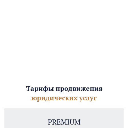
Тарифы продвижения
юридических услуг
PREMIUM