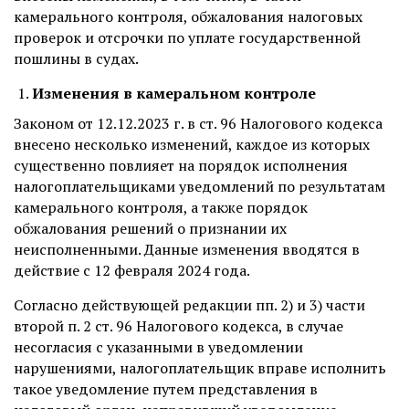
камерального контроля, обжалования налоговых
проверок и отсрочки по уплате государственной
пошлины в судах.
Изменения в камеральном контроле
Законом от 12.12.2023 г. в ст. 96 Налогового кодекса
внесено несколько изменений, каждое из которых
существенно повлияет на порядок исполнения
налогоплательщиками уведомлений по результатам
камерального контроля, а также порядок
обжалования решений о признании их
неисполненными. Данные изменения вводятся в
действие с 12 февраля 2024 года.
Согласно действующей редакции пп. 2) и 3) части
второй п. 2 ст. 96 Налогового кодекса, в случае
несогласия с указанными в уведомлении
нарушениями, налогоплательщик вправе исполнить
такое уведомление путем представления в