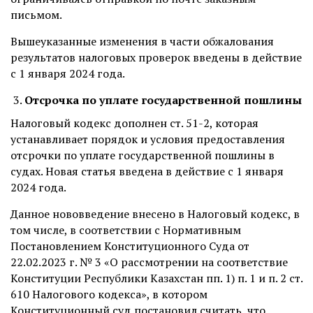
письмом.
Вышеуказанные изменения в части обжалования
результатов налоговых проверок введены в действие
с 1 января 2024 года.
Отсрочка по уплате государственной пошлины
Налоговый кодекс дополнен ст. 51-2, которая
устанавливает порядок и условия предоставления
отсрочки по уплате государственной пошлины в
судах. Новая статья введена в действие с 1 января
2024 года.
Данное нововведение внесено в Налоговый кодекс, в
том числе, в соответствии с Нормативным
Постановлением Конституционного Суда от
22.02.2023 г. № 3 «О рассмотрении на соответствие
Конституции Республики Казахстан пп. 1) п. 1 и п. 2 ст.
610 Налогового кодекса», в котором
Конституционный суд постановил считать, что