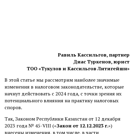
Равиль Кассильгов, партнер
Диас Туркенов, юрист
ТОО «Тукулов и Кассильгов Литигейшн»
В этой статье мы рассмотрим наиболее значимые
изменения в налоговом законодательстве, которые
начнут действовать с 2024 года, с точки зрения их
потенциального влияния на практику налоговых
споров.
Так, Законом Республики Казахстан от 12 декабря
2023 года № 45-VIII («
Закон от 12.12.2023 г.
»)
внесены изменения, в том числе, в части