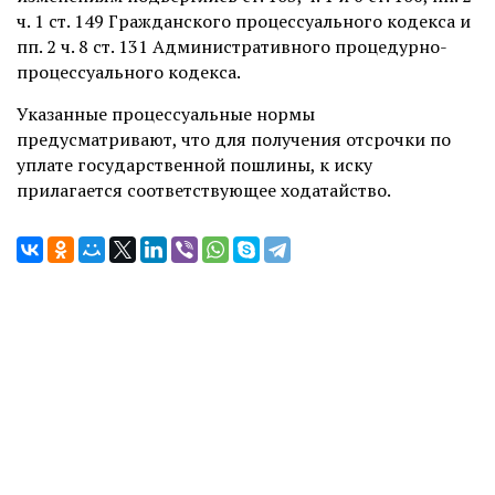
ч. 1 ст. 149 Гражданского процессуального кодекса и
пп. 2 ч. 8 ст. 131 Административного процедурно-
процессуального кодекса.
Указанные процессуальные нормы
предусматривают, что для получения отсрочки по
уплате государственной пошлины, к иску
прилагается соответствующее ходатайство.