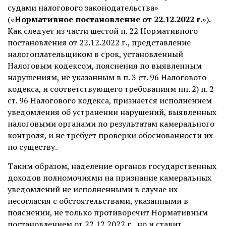
судами налогового законодательства»
(«
Нормативное постановление от 22.12.2022 г.
»).
Как следует из части шестой п. 22 Нормативного
постановления от 22.12.2022 г., представление
налогоплательщиком в срок, установленный
Налоговым кодексом, пояснения по выявленным
нарушениям, не указанным в п. 3 ст. 96 Налогового
кодекса, и соответствующего требованиям пп. 2) п. 2
ст. 96 Налогового кодекса, признается исполнением
уведомления об устранении нарушений, выявленных
налоговыми органами по результатам камерального
контроля, и не требует проверки обоснованности их
по существу.
Таким образом, наделение органов государственных
доходов полномочиями на признание камеральных
уведомлений не исполненными в случае их
несогласия с обстоятельствами, указанными в
пояснении, не только противоречит Нормативным
постановлением от 22.12.2022 г., но и ставит