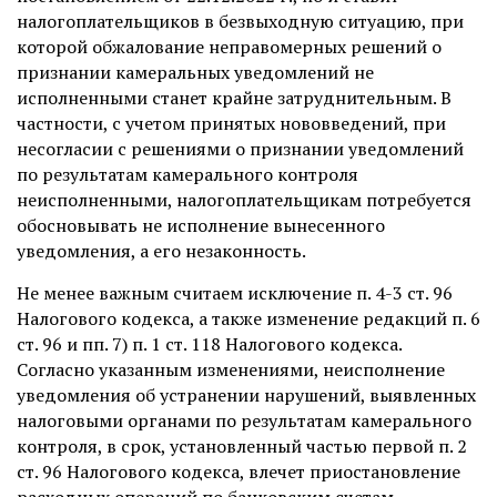
налогоплательщиков в безвыходную ситуацию, при
которой обжалование неправомерных решений о
признании камеральных уведомлений не
исполненными станет крайне затруднительным. В
частности, с учетом принятых нововведений, при
несогласии с решениями о признании уведомлений
по результатам камерального контроля
неисполненными, налогоплательщикам потребуется
обосновывать не исполнение вынесенного
уведомления, а его незаконность.
Не менее важным считаем исключение п. 4-3 ст. 96
Налогового кодекса, а также изменение редакций п. 6
ст. 96 и пп. 7) п. 1 ст. 118 Налогового кодекса.
Согласно указанным изменениями, неисполнение
уведомления об устранении нарушений, выявленных
налоговыми органами по результатам камерального
контроля, в срок, установленный частью первой п. 2
ст. 96 Налогового кодекса, влечет приостановление