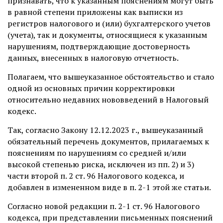
признавать, что к указанным пояснениям могут быть
в равной степени приложены как выписки из
регистров налогового и (или) бухгалтерского учетов
(учета), так и документы, относящиеся к указанным
нарушениям, подтверждающие достоверность
данных, внесенных в налоговую отчетность.
Полагаем, что вышеуказанное обстоятельство и стало
одной из основных причин корректировки
относительно недавних нововведений в Налоговый
кодекс.
Так, согласно Закону 12.12.2023 г., вышеуказанный
обязательный перечень документов, прилагаемых к
пояснениям по нарушениям со средней и/или
высокой степенью риска, исключен из пп. 2) и 3)
части второй п. 2 ст. 96 Налогового кодекса, и
добавлен в измененном виде в п. 2-1 этой же статьи.
Согласно новой редакции п. 2-1 ст. 96 Налогового
кодекса, при представлении письменных пояснений