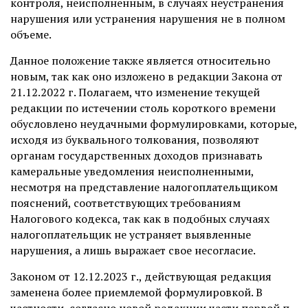
контроля, неисполненным, в случаях неустранения
нарушения или устранения нарушения не в полном
объеме.
Данное положение также является относительно
новым, так как оно изложено в редакции Закона от
21.12.2022 г. Полагаем, что изменение текущей
редакции по истечении столь короткого времени
обусловлено неудачными формулировками, которые,
исходя из буквального толкования, позволяют
органам государственных доходов признавать
камеральные уведомления неисполненными,
несмотря на представление налогоплательщиком
пояснений, соответствующих требованиям
Налогового кодекса, так как в подобных случаях
налогоплательщик не устраняет выявленные
нарушения, а лишь выражает свое несогласие.
Законом от 12.12.2023 г., действующая редакция
заменена более приемлемой формулировкой. В