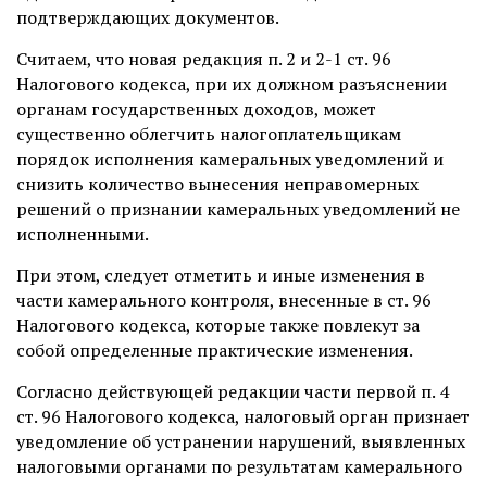
подтверждающих документов.
Считаем, что новая редакция п. 2 и 2-1 ст. 96
Налогового кодекса, при их должном разъяснении
органам государственных доходов, может
существенно облегчить налогоплательщикам
порядок исполнения камеральных уведомлений и
снизить количество вынесения неправомерных
решений о признании камеральных уведомлений не
исполненными.
При этом, следует отметить и иные изменения в
части камерального контроля, внесенные в ст. 96
Налогового кодекса, которые также повлекут за
собой определенные практические изменения.
Согласно действующей редакции части первой п. 4
ст. 96 Налогового кодекса, налоговый орган признает
уведомление об устранении нарушений, выявленных
налоговыми органами по результатам камерального