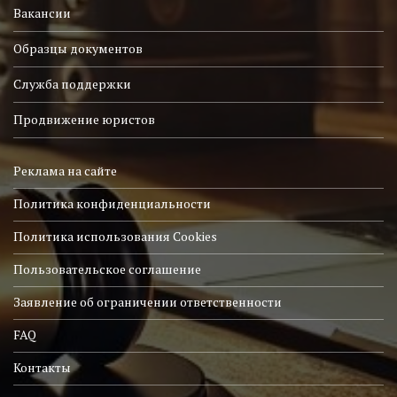
Вакансии
Образцы документов
Служба поддержки
Продвижение юристов
Реклама на сайте
Политика конфиденциальности
Политика использования Cookies
Пользовательское соглашение
Заявление об ограничении ответственности
FAQ
Контакты