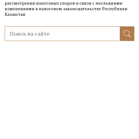
рассмотрения налоговых споров в связи с последними
изменениями в налоговом законодательстве Республики
Казахстан