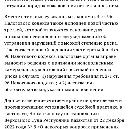
ситуации порядок обжалования остается прежним.
Вместе с тем, вышеуказанным законом п. 4 ст. 96
Налогового кодекса также дополнен новой частью
третьей, которой уточняется основание для
признания неисполненными уведомлений об
устранении нарушений с высокой степенью риска.
Так, согласно новой редакции части третьей п. 4 ст.
96 Налогового кодекса, налоговые органы вправе
выносить решения о признании неисполненным
камеральных уведомлений с высокой степенью
риска в случаях: 1) нарушения требования п. 2-1 ст.
96 Налогового кодекса; и 2) несогласия с
обстоятельствами, указанными в пояснении.
Данное изменение считаем крайне неприемлемым и
противоречащим устоявшейся судебной практике, в
частности, Нормативному постановлению
Верховного Суда Республики Казахстан от 22 декабря
2022 года № 9 «О некоторых вопросах применения