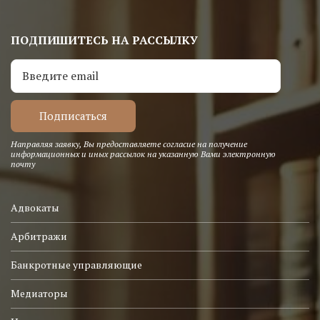
ПОДПИШИТЕСЬ НА РАССЫЛКУ
Направляя заявку, Вы предоставляете согласие на получение
информационных и иных рассылок на указанную Вами электронную
почту
Адвокаты
Арбитражи
Банкротные управляющие
Медиаторы