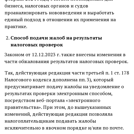
бизнеса, налоговых органов и судов
проанализировать нововведения и выработать
единый подход в отношении их применения на
практике.
Способ подачи жалоб на результаты
налоговых проверок
Законом от 12.12.2023 г. также внесены изменения в
части обжалования результатов налоговых проверок.
Так, действующая редакция части третьей п. 1 ст. 178
Налогового кодекса дополнена пп. 3), который
предусматривает подачу жалобы на уведомление о
результатах проверки электронным способом,
посредством веб-портала «электронного
правительства». При этом, до вышеуказанных
изменений, действующая редакция позволяла
налогоплательщикам подавать жалобы
исключительно в явочном порядке и/или по почте.