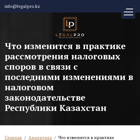
info@legalpro.kz
Что изменится в практике
рассмотрения налоговых
споров в связи с
последними изменениями в
налоговом
законодательстве
Республики Казахстан
Главная
/
Аналитика
/
Что изменится в практике