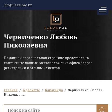
info@legalpro.kz
Черниченко Любовь
Николаевна
На данной персональной странице представлены
контактные данные, местоположение офиса / адрес
регистрации и отзывы клиентов.
Главная
/
Адвокаты
/
Караганда
/
Черниченко Любовь
Николаевна