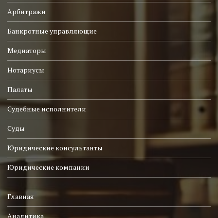
Арбитражи
Банкротные управляющие
Медиаторы
Нотариусы
Палаты
Судебные исполнители
Суды
Юридические консультанты
Юридические компании
Главная
Аналитика