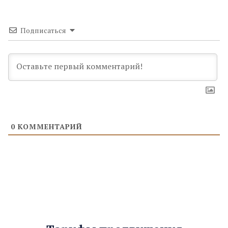
Подписаться
0
КОММЕНТАРИЙ