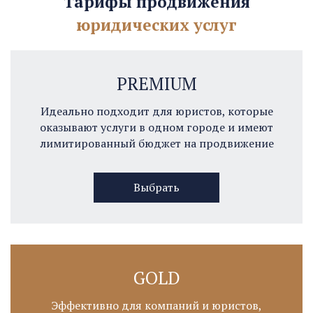
Тарифы продвижения
юридических услуг
PREMIUM
Идеально подходит для юристов, которые
оказывают услуги в одном городе и имеют
лимитированный бюджет на продвижение
Выбрать
GOLD
Эффективно для компаний и юристов,