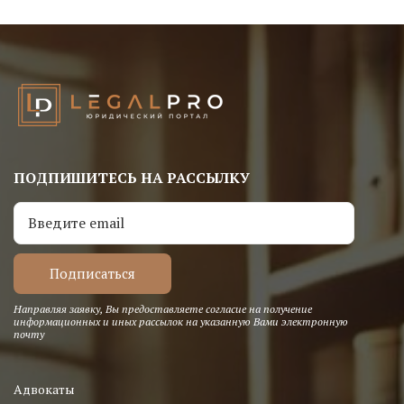
ПОДПИШИТЕСЬ НА РАССЫЛКУ
Направляя заявку, Вы предоставляете согласие на получение
информационных и иных рассылок на указанную Вами электронную
почту
Адвокаты