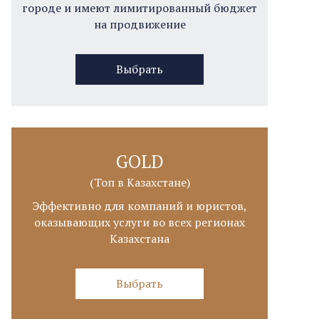
городе и имеют лимитированный бюджет
на продвижение
Выбрать
GOLD
(Топ в Казахстане)
Эффективно для компаний и юристов,
оказывающих услуги во всех регионах
Казахстана
Выбрать