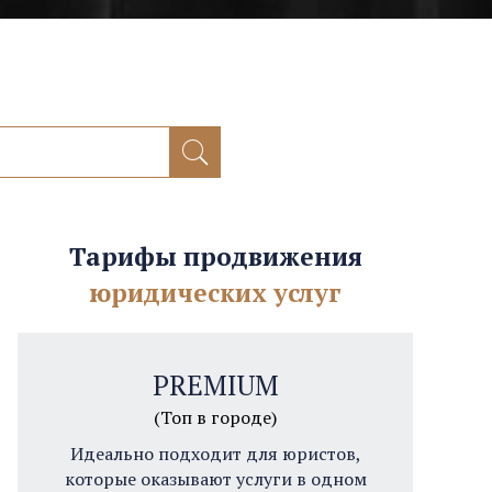
Тарифы продвижения
юридических услуг
PREMIUM
(Топ в городе)
Идеально подходит для юристов,
которые оказывают услуги в одном