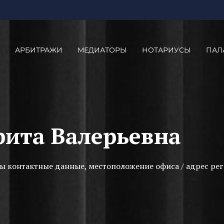
АРБИТРАЖИ
МЕДИАТОРЫ
НОТАРИУСЫ
ПАЛ
рита Валерьевна
ы контактные данные, местоположение офиса / адрес рег