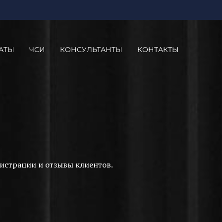
АТЫ
ЧСИ
КОНСУЛЬТАНТЫ
КОНТАКТЫ
истрации и отзывы клиентов.