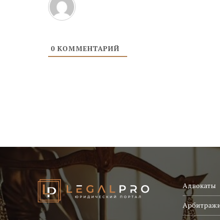
0
КОММЕНТАРИЙ
Адвокаты
Арбитраж