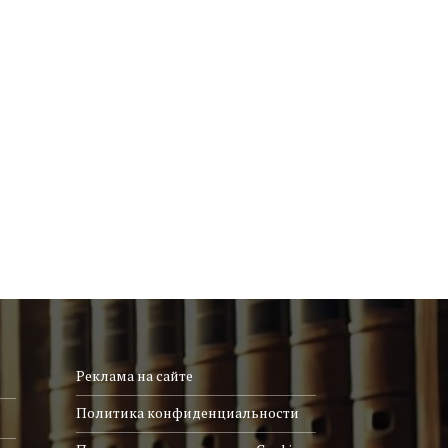
Реклама на сайте
Политика конфиденциальности