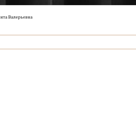
ита Валерьевна