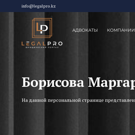
info@legalpro.kz
АДВОКАТЫ
КОМПАНИИ
Борисова Марга
На данной персональной странице представлен