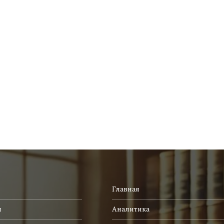
Главная
и
Аналитика