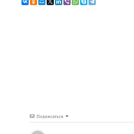
Подписаться