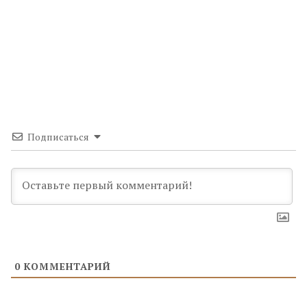
Подписаться
0
КОММЕНТАРИЙ