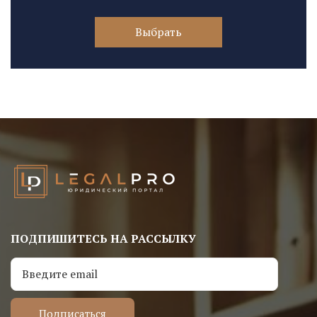
Выбрать
ПОДПИШИТЕСЬ НА РАССЫЛКУ