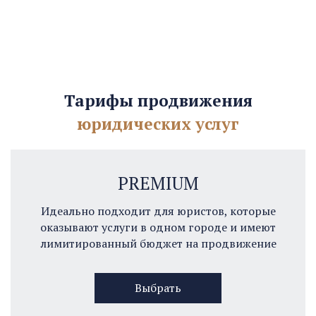
Тарифы продвижения
юридических услуг
PREMIUM
Идеально подходит для юристов, которые
оказывают услуги в одном городе и имеют
лимитированный бюджет на продвижение
Выбрать