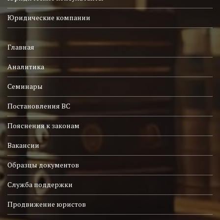
Юридические компании
Главная
Аналитика
Семинары
Постановления ВС
Пояснения к законам
Вакансии
Образцы документов
Служба поддержки
Продвижение юристов