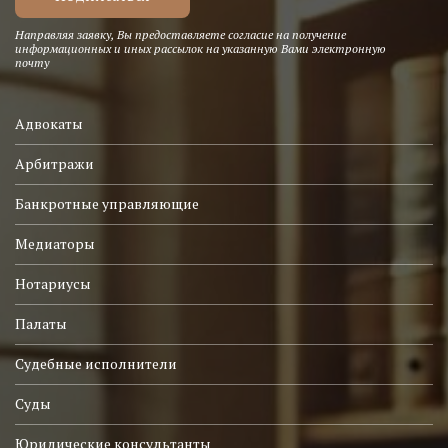
Направляя заявку, Вы предоставляете согласие на получение
информационных и иных рассылок на указанную Вами электронную
почту
Адвокаты
Арбитражи
Банкротные управляющие
Медиаторы
Нотариусы
Палаты
Судебные исполнители
Суды
Юридические консультанты