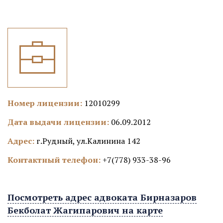
Номер лицензии:
12010299
Дата выдачи лицензии:
06.09.2012
Адрес:
г.Рудный, ул.Калинина 142
Контактный телефон:
+7(778) 933-38-96
Посмотреть адрес адвоката Бирназаров
Бекболат Жагипарович на карте