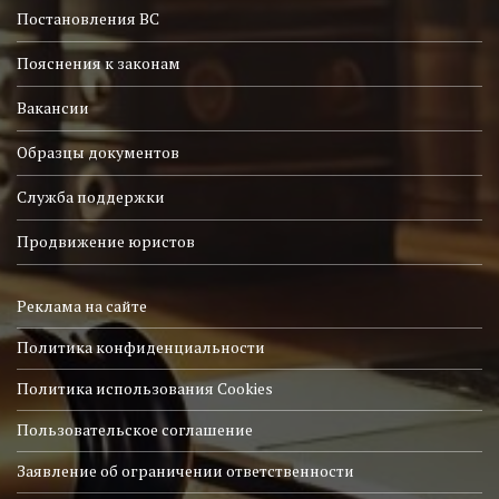
Постановления ВС
Пояснения к законам
Вакансии
Образцы документов
Служба поддержки
Продвижение юристов
Реклама на сайте
Политика конфиденциальности
Политика использования Cookies
Пользовательское соглашение
Заявление об ограничении ответственности