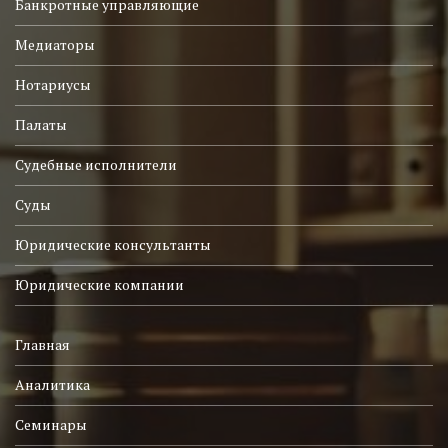
Банкротные управляющие
Медиаторы
Нотариусы
Палаты
Судебные исполнители
Суды
Юридические консультанты
Юридические компании
Главная
Аналитика
Семинары