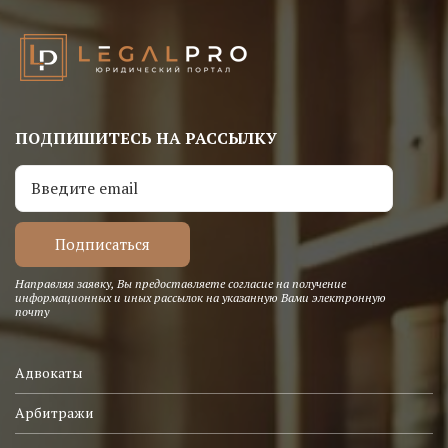
ПОДПИШИТЕСЬ НА РАССЫЛКУ
Направляя заявку, Вы предоставляете согласие на получение
информационных и иных рассылок на указанную Вами электронную
почту
Адвокаты
Арбитражи