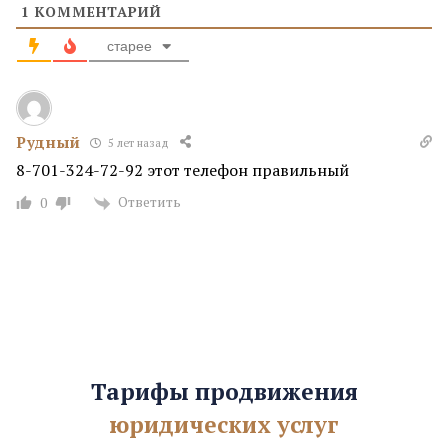
1
КОММЕНТАРИЙ
старее
Рудный
5 лет назад
8-701-324-72-92 этот телефон правильный
Ответить
0
Тарифы продвижения
юридических услуг