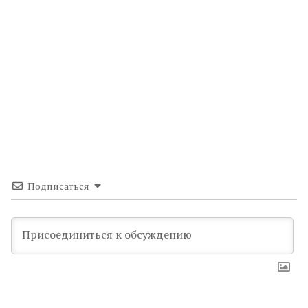
Подписаться