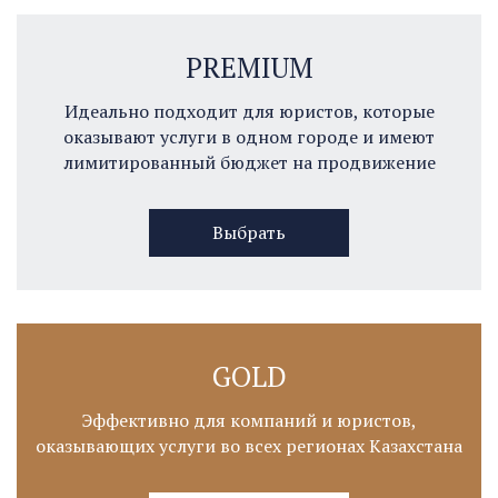
PREMIUM
Идеально подходит для юристов, которые
оказывают услуги в одном городе и имеют
лимитированный бюджет на продвижение
Выбрать
GOLD
Эффективно для компаний и юристов,
оказывающих услуги во всех регионах Казахстана