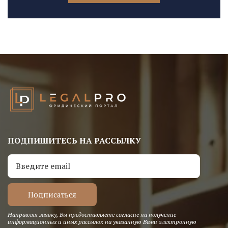
ПОДПИШИТЕСЬ НА РАССЫЛКУ
Направляя заявку, Вы предоставляете согласие на получение
информационных и иных рассылок на указанную Вами электронную