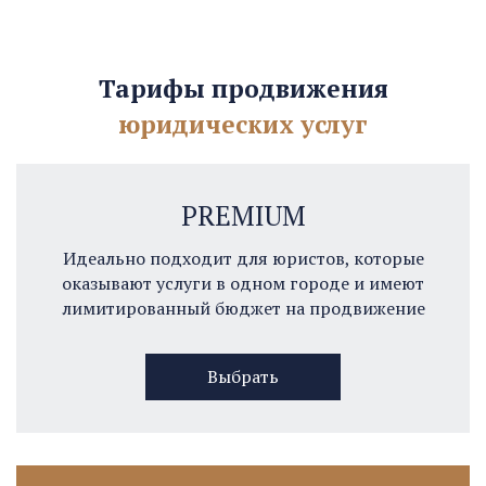
Тарифы продвижения
юридических услуг
PREMIUM
Идеально подходит для юристов, которые
оказывают услуги в одном городе и имеют
лимитированный бюджет на продвижение
Выбрать