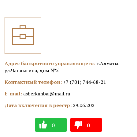
Адрес банкротного управляющего:
г.Алматы,
ул.Чаплыгина, дом №5
Контактный телефон:
+7 (701) 744-68-21
E-mail:
asberkimbai@mail.ru
Дата включения в реестр:
29.06.2021
0
0