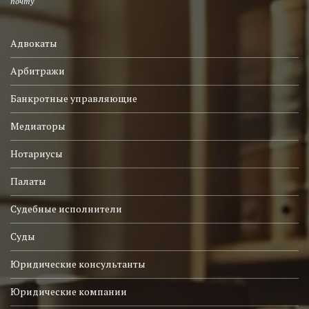
почту
Адвокаты
Арбитражи
Банкротные управляющие
Медиаторы
Нотариусы
Палаты
Судебные исполнители
Суды
Юридические консультанты
Юридические компании