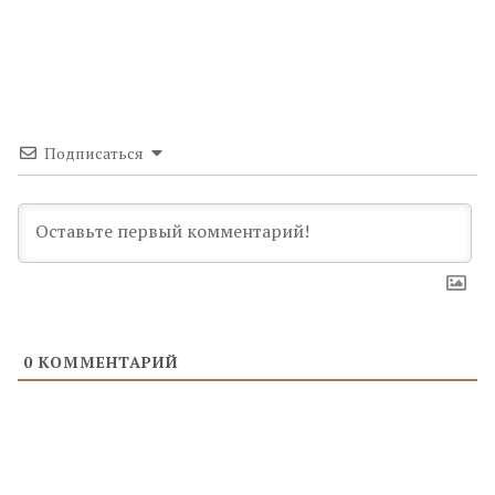
Подписаться
0
КОММЕНТАРИЙ