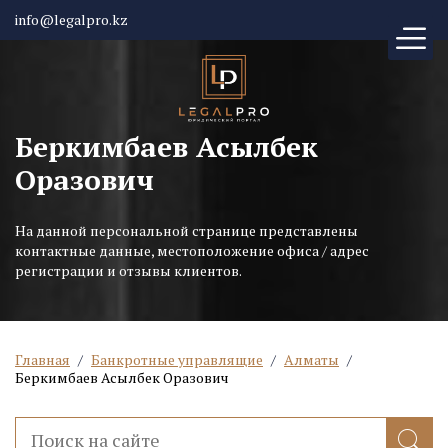
info@legalpro.kz
Беркимбаев Асылбек
Оразович
На данной персональной странице представлены
контактные данные, местоположение офиса / адрес
регистрации и отзывы клиентов.
Главная
/
Банкротные управлящие
/
Алматы
/
Беркимбаев Асылбек Оразович