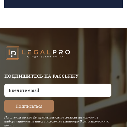
ПОДПИШИТЕСЬ НА РАССЫЛКУ
Направляя заявку, Вы предоставляете согласие на получение
информационных и иных рассылок на указанную Вами электронную
почту