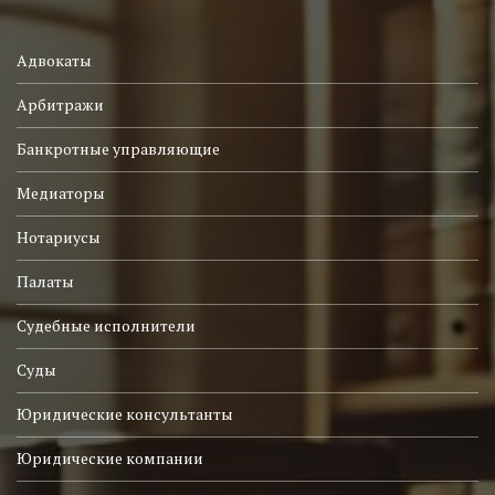
Адвокаты
Арбитражи
Банкротные управляющие
Медиаторы
Нотариусы
Палаты
Судебные исполнители
Суды
Юридические консультанты
Юридические компании