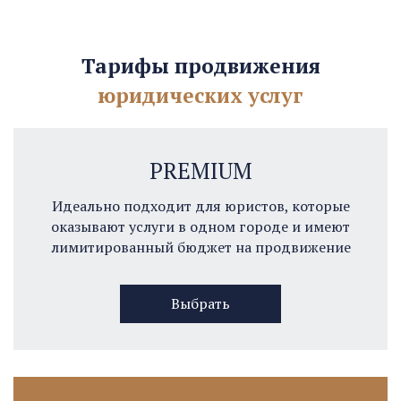
Тарифы продвижения
юридических услуг
PREMIUM
Идеально подходит для юристов, которые
оказывают услуги в одном городе и имеют
лимитированный бюджет на продвижение
Выбрать