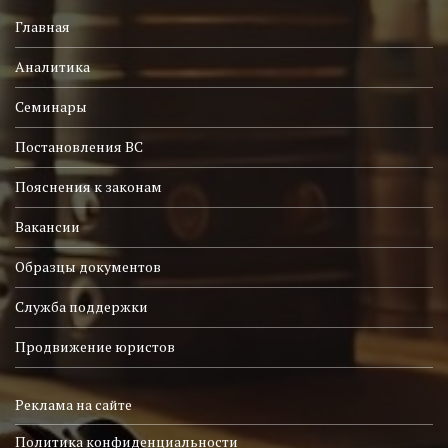
Главная
Аналитика
Семинары
Постановления ВС
Пояснения к законам
Вакансии
Образцы документов
Служба поддержки
Продвижение юристов
Реклама на сайте
Политика конфиденциальности