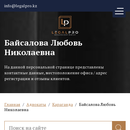
info@legalpro.kz
Байсалова Любовь
Николаевна
На данной персональной странице представлены
контактные данные, местоположение офиса / адрес
регистрации и отзывы клиентов.
Главная
/
Адвокаты
/
Караганда
/
Байсалова Любовь
Николаевна