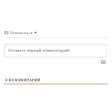
Подписаться
0
КОММЕНТАРИЙ