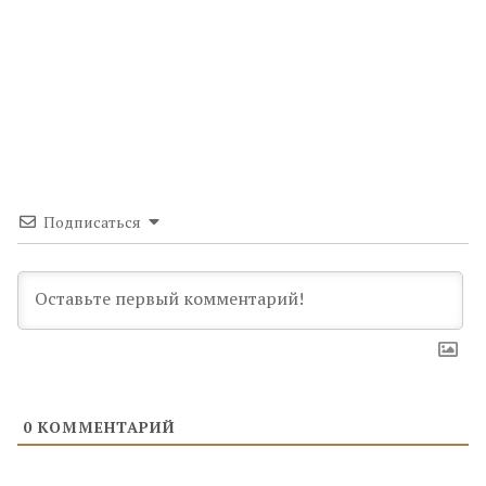
Подписаться
0
КОММЕНТАРИЙ