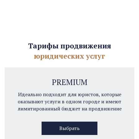
Тарифы продвижения
юридических услуг
PREMIUM
Идеально подходит для юристов, которые
оказывают услуги в одном городе и имеют
лимитированный бюджет на продвижение
Выбрать