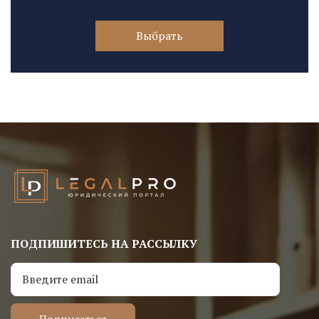
Выбрать
ПОДПИШИТЕСЬ НА РАССЫЛКУ