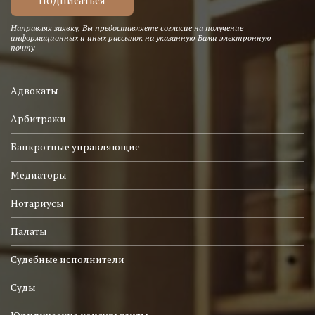
Направляя заявку, Вы предоставляете согласие на получение
информационных и иных рассылок на указанную Вами электронную
почту
Адвокаты
Арбитражи
Банкротные управляющие
Медиаторы
Нотариусы
Палаты
Судебные исполнители
Суды