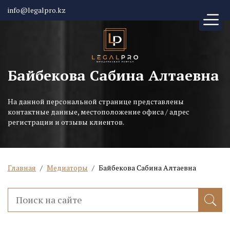
info@legalpro.kz
Байбекова Сабина Алтаевна
На данной персональной странице представлены
контактные данные, местоположение офиса / адрес
регистрации и отзывы клиентов.
Главная
/
Медиаторы
/
Байбекова Сабина Алтаевна