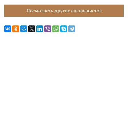
Посмотреть других специалистов