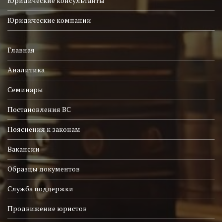
Юридические консультанты
Юридические компании
Главная
Аналитика
Семинары
Постановления ВС
Пояснения к законам
Вакансии
Образцы документов
Служба поддержки
Продвижение юристов