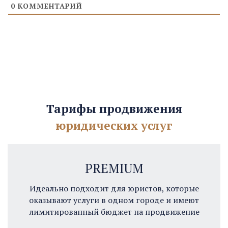
0
КОММЕНТАРИЙ
Тарифы продвижения
юридических услуг
PREMIUM
Идеально подходит для юристов, которые
оказывают услуги в одном городе и имеют
лимитированный бюджет на продвижение