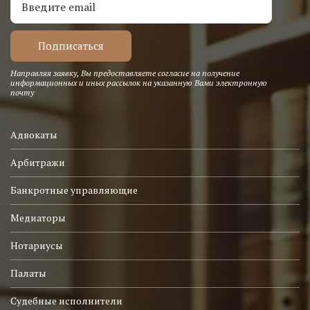
Направляя заявку, Вы предоставляете согласие на получение
информационных и иных рассылок на указанную Вами электронную
почту
Адвокаты
Арбитражи
Банкротные управляющие
Медиаторы
Нотариусы
Палаты
Судебные исполнители