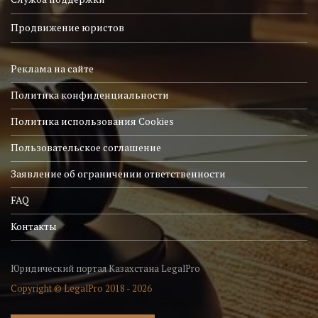
Продвижение юристов
Реклама на сайте
Политика конфиденциальности
Политика использования Cookies
Пользовательское соглашение
Заявление об ограничении ответственности
FAQ
Контакты
Юридический портал Казахстана LegalPro
Copyright © LegalPro 2018 - 2026