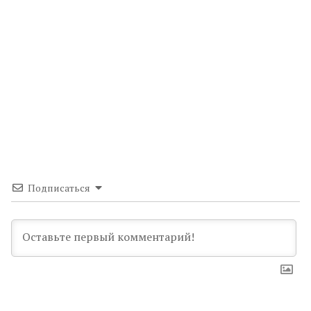
Подписаться