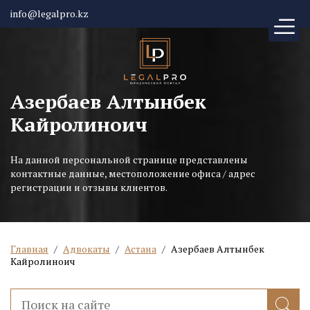
info@legalpro.kz
Азербаев Алтынбек
Кайролиноич
На данной персональной странице представлены
контактные данные, местоположение офиса / адрес
регистрации и отзывы клиентов.
Главная
/
Адвокаты
/
Астана
/
Азербаев Алтынбек
Кайролиноич