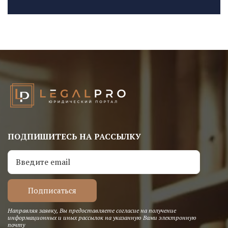
ПОДПИШИТЕСЬ НА РАССЫЛКУ
Направляя заявку, Вы предоставляете согласие на получение
информационных и иных рассылок на указанную Вами электронную
почту