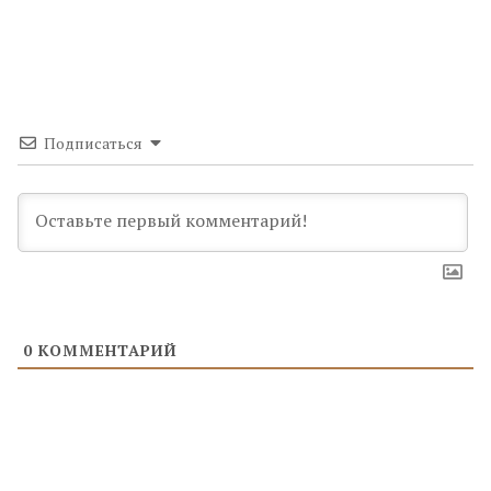
Подписаться
0
КОММЕНТАРИЙ