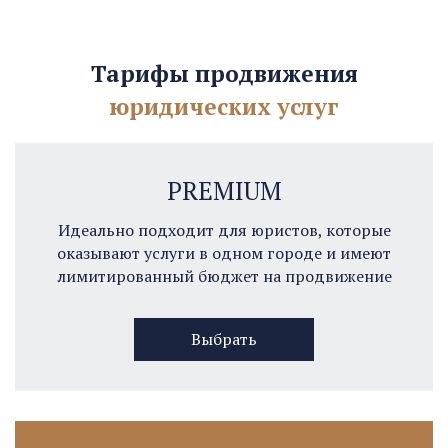
Тарифы продвижения
юридических услуг
PREMIUM
Идеально подходит для юристов, которые
оказывают услуги в одном городе и имеют
лимитированный бюджет на продвижение
Выбрать