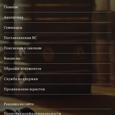
Главная
Аналитика
Семинары
Постановления ВС
Пояснения к законам
Вакансии
Образцы документов
Служба поддержки
Продвижение юристов
Реклама на сайте
Политика конфиденциальности