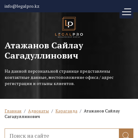
info@legalpro.kz
Атажанов Сайлау
Сагадуллинович
На данной персональной странице представлены
контактные данные, местоположение офиса / адрес
регистрации и отзывы клиентов.
Главная
/
Адвокаты
/
Караганда
/
Атажанов Сайлау
Сагадуллинович