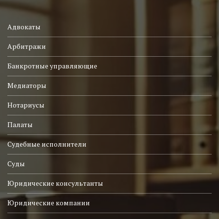
Адвокаты
Арбитражи
Банкротные управляющие
Медиаторы
Нотариусы
Палаты
Судебные исполнители
Суды
Юридические консультанты
Юридические компании