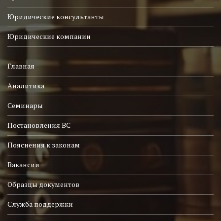
Юридические консультанты
Юридические компании
Главная
Аналитика
Семинары
Постановления ВС
Пояснения к законам
Вакансии
Образцы документов
Служба поддержки