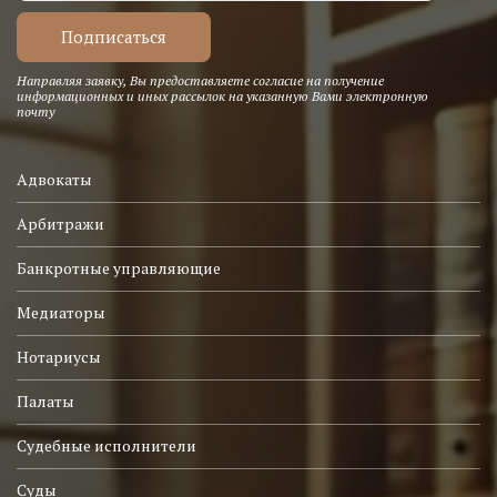
Направляя заявку, Вы предоставляете согласие на получение
информационных и иных рассылок на указанную Вами электронную
почту
Адвокаты
Арбитражи
Банкротные управляющие
Медиаторы
Нотариусы
Палаты
Судебные исполнители
Суды