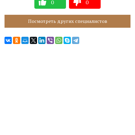
0
0
Посмотреть других специалистов