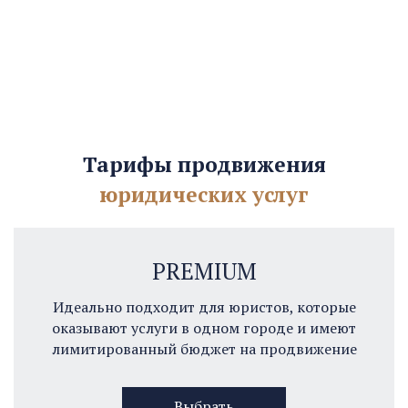
Тарифы продвижения
юридических услуг
PREMIUM
Идеально подходит для юристов, которые
оказывают услуги в одном городе и имеют
лимитированный бюджет на продвижение
Выбрать