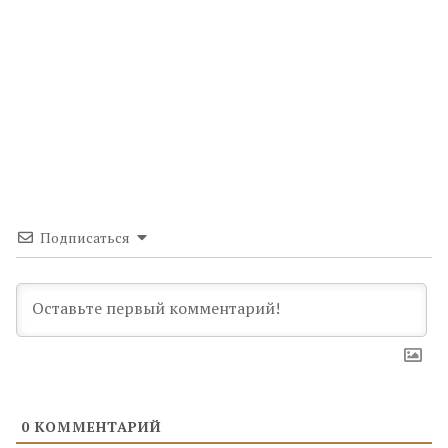
Подписаться
0
КОММЕНТАРИЙ