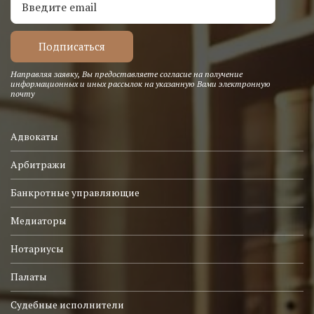
Направляя заявку, Вы предоставляете согласие на получение
информационных и иных рассылок на указанную Вами электронную
почту
Адвокаты
Арбитражи
Банкротные управляющие
Медиаторы
Нотариусы
Палаты
Судебные исполнители