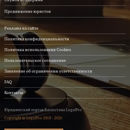
Продвижение юристов
Реклама на сайте
Политика конфиденциальности
Политика использования Cookies
Пользовательское соглашение
Заявление об ограничении ответственности
FAQ
Контакты
Юридический портал Казахстана LegalPro
Copyright © LegalPro 2018 - 2026