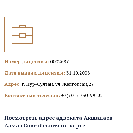
Номер лицензии:
0002687
Дата выдачи лицензии:
31.10.2008
Адрес:
г. Нур-Султан, ул. Желтоксан,27
Контактный телефон:
+7(701)-730-99-02
Посмотреть адрес адвоката Акшанаев
Алмаз Советбекоич на карте