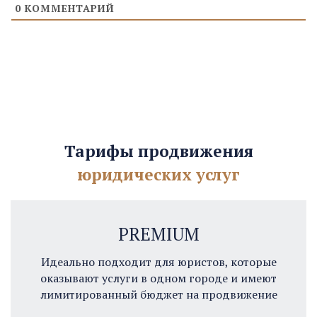
0
КОММЕНТАРИЙ
Тарифы продвижения
юридических услуг
PREMIUM
Идеально подходит для юристов, которые
оказывают услуги в одном городе и имеют
лимитированный бюджет на продвижение