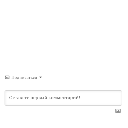
Подписаться