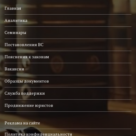
Главная
Аналитика
Семинары
Постановления ВС
Пояснения к законам
Вакансии
Образцы документов
Служба поддержки
Продвижение юристов
Реклама на сайте
Политика конфиденциальности