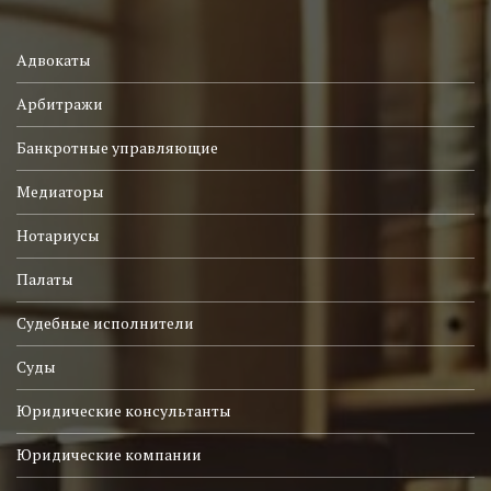
Адвокаты
Арбитражи
Банкротные управляющие
Медиаторы
Нотариусы
Палаты
Судебные исполнители
Суды
Юридические консультанты
Юридические компании