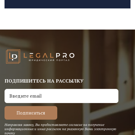
ПОДПИШИТЕСЬ НА РАССЫЛКУ
Направляя заявку, Вы предоставляете согласие на получение
информационных и иных рассылок на указанную Вами электронную
почту