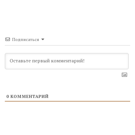
Подписаться
0
КОММЕНТАРИЙ