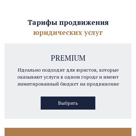
Тарифы продвижения
юридических услуг
PREMIUM
Идеально подходит для юристов, которые
оказывают услуги в одном городе и имеют
лимитированный бюджет на продвижение
Выбрать