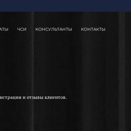
АТЫ
ЧСИ
КОНСУЛЬТАНТЫ
КОНТАКТЫ
истрации и отзывы клиентов.