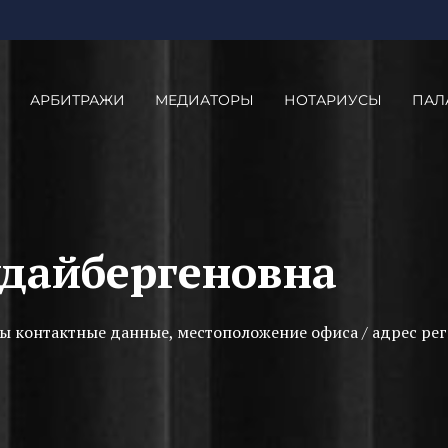
АРБИТРАЖИ
МЕДИАТОРЫ
НОТАРИУСЫ
ПАЛ
удайбергеновна
ы контактные данные, местоположение офиса / адрес рег