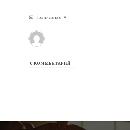
Подписаться
0
КОММЕНТАРИЙ