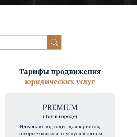
Тарифы продвижения
юридических услуг
PREMIUM
(Топ в городе)
Идеально подходит для юристов,
которые оказывают услуги в одном