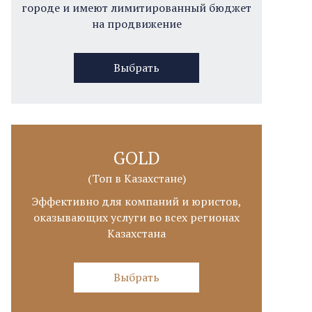
городе и имеют лимитированный бюджет
на продвижение
Выбрать
GOLD
(Топ в Казахстане)
Эффективно для компаний и юристов,
оказывающих услуги во всех регионах
Казахстана
Выбрать