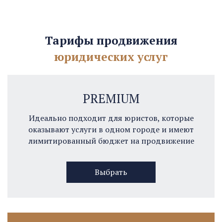
Тарифы продвижения
юридических услуг
PREMIUM
Идеально подходит для юристов, которые
оказывают услуги в одном городе и имеют
лимитированный бюджет на продвижение
Выбрать