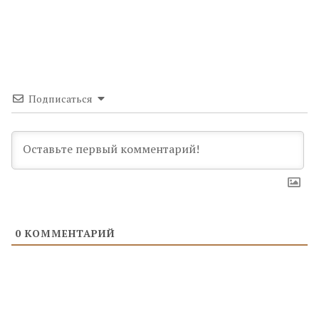
Подписаться
0
КОММЕНТАРИЙ