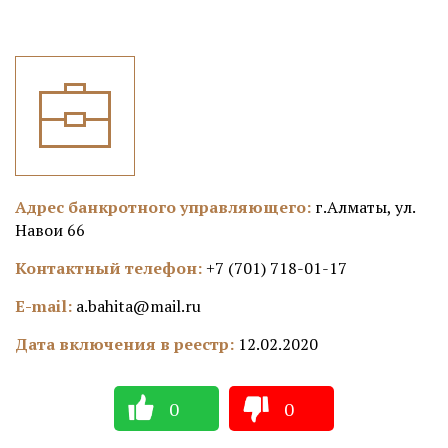
Адрес банкротного управляющего:
г.Алматы, ул.
Навои 66
Контактный телефон:
+7 (701) 718-01-17
E-mail:
a.bahita@mail.ru
Дата включения в реестр:
12.02.2020
0
0