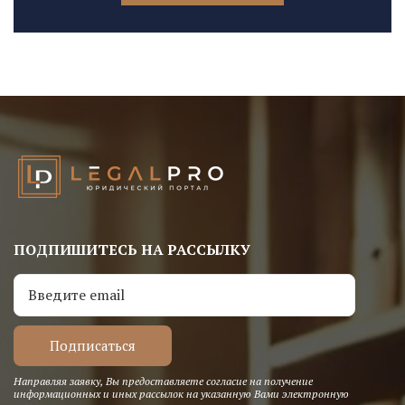
ПОДПИШИТЕСЬ НА РАССЫЛКУ
Направляя заявку, Вы предоставляете согласие на получение
информационных и иных рассылок на указанную Вами электронную