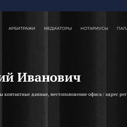
АРБИТРАЖИ
МЕДИАТОРЫ
НОТАРИУСЫ
ПАЛ
ий Иванович
ы контактные данные, местоположение офиса / адрес рег