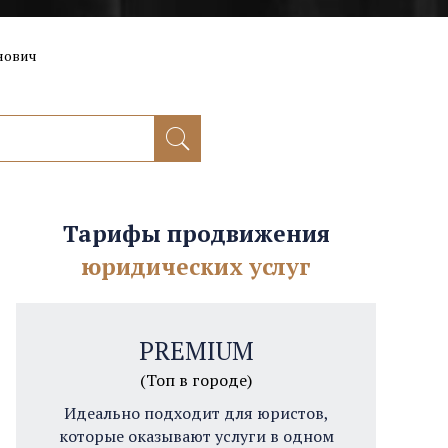
нович
Тарифы продвижения
юридических услуг
PREMIUM
(Топ в городе)
Идеально подходит для юристов,
которые оказывают услуги в одном