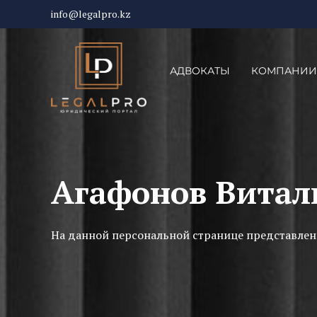
info@legalpro.kz
АДВОКАТЫ
КОМПАНИИ
Агафонов Витал
На данной персональной странице представлен