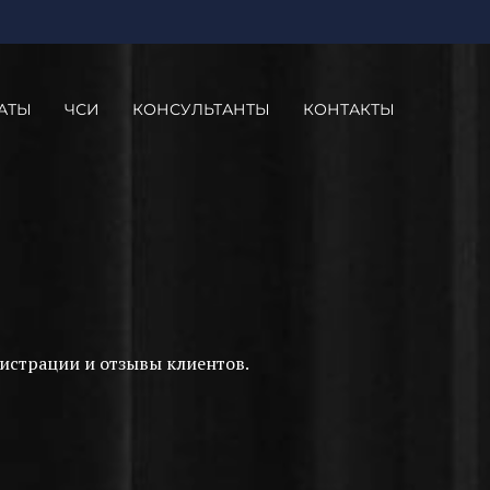
АТЫ
ЧСИ
КОНСУЛЬТАНТЫ
КОНТАКТЫ
истрации и отзывы клиентов.