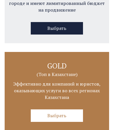
городе и имеют лимитированный бюджет
на продвижение
Выбрать
GOLD
(Топ в Казахстане)
Эффективно для компаний и юристов,
оказывающих услуги во всех регионах
Казахстана
Выбрать