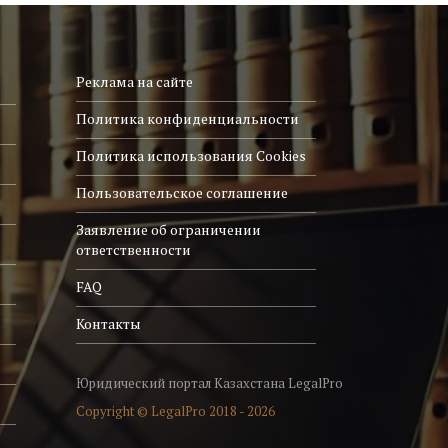
Реклама на сайте
Политика конфиденциальности
Политика использования Cookies
Пользовательское соглашение
Заявление об ограничении
ответственности
FAQ
Контакты
Юридический портал Казахстана LegalPro
Copyright © LegalPro 2018 - 2026