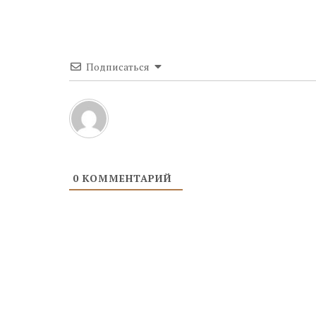
Подписаться
0
КОММЕНТАРИЙ