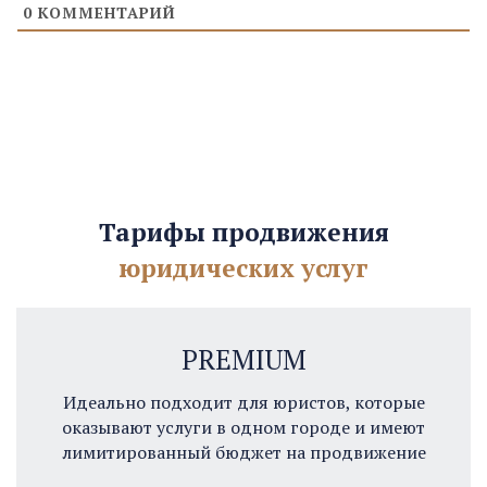
0
КОММЕНТАРИЙ
Тарифы продвижения
юридических услуг
PREMIUM
Идеально подходит для юристов, которые
оказывают услуги в одном городе и имеют
лимитированный бюджет на продвижение