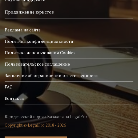
Продвижение юристов
Реклама на сайте
Политика конфиденциальности
Политика использования Cookies
Пользовательское соглашение
Заявление об ограничении ответственности
FAQ
Контакты
Юридический портал Казахстана LegalPro
Copyright © LegalPro 2018 - 2026