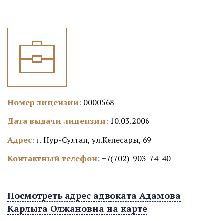
Номер лицензии:
0000568
Дата выдачи лицензии:
10.03.2006
Адрес:
г. Нур-Султан, ул.Кенесары, 69
Контактный телефон:
+7(702)-903-74-40
Посмотреть адрес адвоката Адамова
Карлыга Олжановна на карте