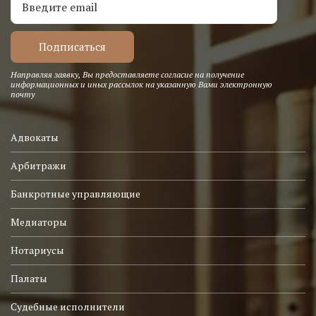
Направляя заявку, Вы предоставляете согласие на получение
информационных и иных рассылок на указанную Вами электронную
почту
Адвокаты
Арбитражи
Банкротные управляющие
Медиаторы
Нотариусы
Палаты
Судебные исполнители