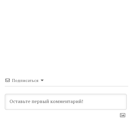
Подписаться