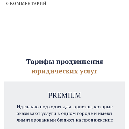
0
КОММЕНТАРИЙ
Тарифы продвижения
юридических услуг
PREMIUM
Идеально подходит для юристов, которые
оказывают услуги в одном городе и имеют
лимитированный бюджет на продвижение