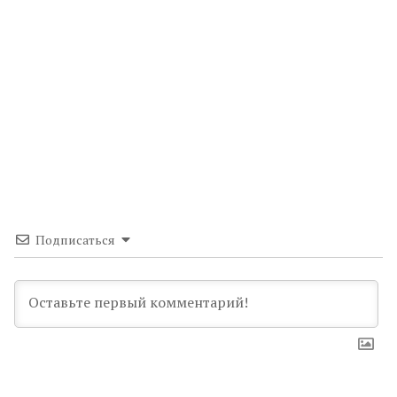
Подписаться