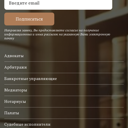
Направляя заявку, Вы предоставляете согласие на получение
информационных и иных рассылок на указанную Вами электронную
почту
Адвокаты
Арбитражи
Банкротные управляющие
Медиаторы
Нотариусы
Палаты
Судебные исполнители