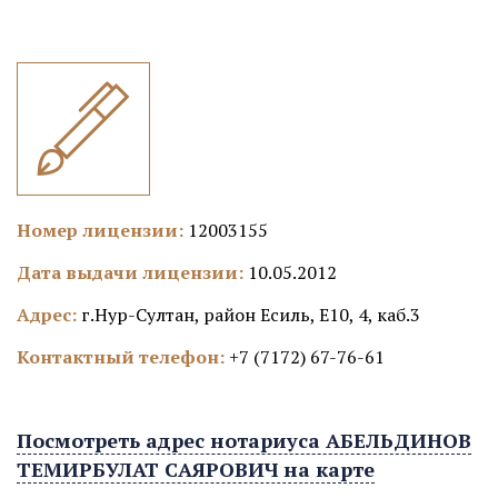
Номер лицензии:
12003155
Дата выдачи лицензии:
10.05.2012
Адрес:
г.Нур-Султан, район Есиль, Е10, 4, каб.3
Контактный телефон:
+7 (7172) 67-76-61
Посмотреть адрес нотариуса АБЕЛЬДИНОВ
ТЕМИРБУЛАТ САЯРОВИЧ на карте