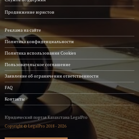
Продвижение юристов
Реклама на сайте
Политика конфиденциальности
Политика использования Cookies
Пользовательское соглашение
Заявление об ограничении ответственности
FAQ
Контакты
Юридический портал Казахстана LegalPro
Copyright © LegalPro 2018 - 2026