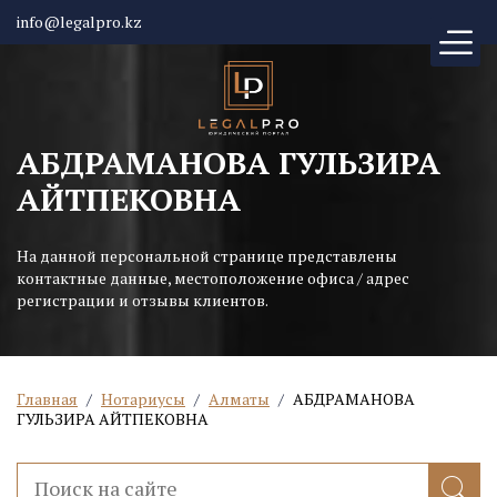
info@legalpro.kz
АБДРАМАНОВА ГУЛЬЗИРА
АЙТПЕКОВНА
На данной персональной странице представлены
контактные данные, местоположение офиса / адрес
регистрации и отзывы клиентов.
Главная
/
Нотариусы
/
Алматы
/
АБДРАМАНОВА
ГУЛЬЗИРА АЙТПЕКОВНА