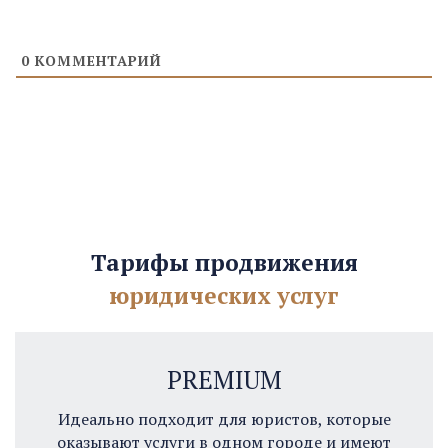
0
КОММЕНТАРИЙ
Тарифы продвижения
юридических услуг
PREMIUM
Идеально подходит для юристов, которые
оказывают услуги в одном городе и имеют