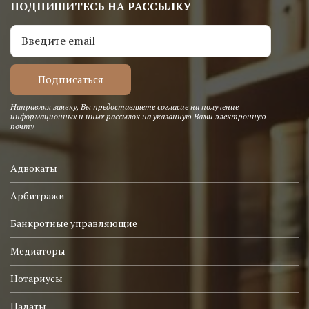
ПОДПИШИТЕСЬ НА РАССЫЛКУ
Направляя заявку, Вы предоставляете согласие на получение
информационных и иных рассылок на указанную Вами электронную
почту
Адвокаты
Арбитражи
Банкротные управляющие
Медиаторы
Нотариусы
Палаты