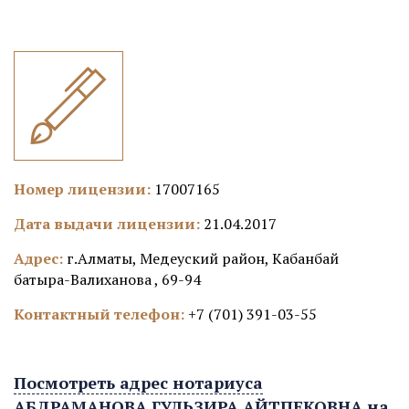
Номер лицензии:
17007165
Дата выдачи лицензии:
21.04.2017
Адрес:
г.Алматы, Медеуский район, Кабанбай
батыра-Валиханова , 69-94
Контактный телефон:
+7 (701) 391-03-55
Посмотреть адрес нотариуса
АБДРАМАНОВА ГУЛЬЗИРА АЙТПЕКОВНА на