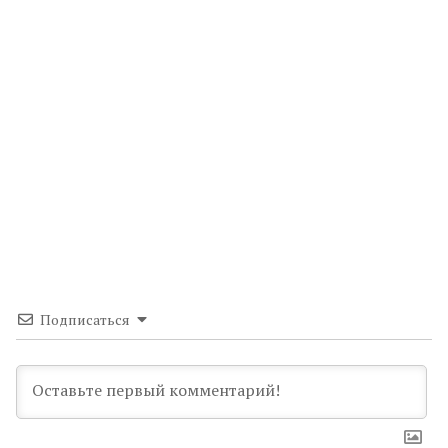
Подписаться