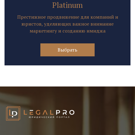
Platinum
Престижное продвижение для компаний и
юристов, уделяющих важное внимание
маркетингу и созданию имиджа
Выбрать