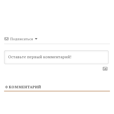
Подписаться
0
КОММЕНТАРИЙ