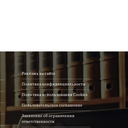
Реклама на сайте
Политика конфиденциальности
Политика использования Cookies
Пользовательское соглашение
Заявление об ограничении
ответственности