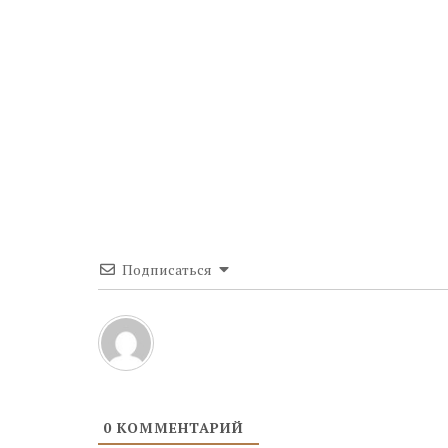
Подписаться
0
КОММЕНТАРИЙ