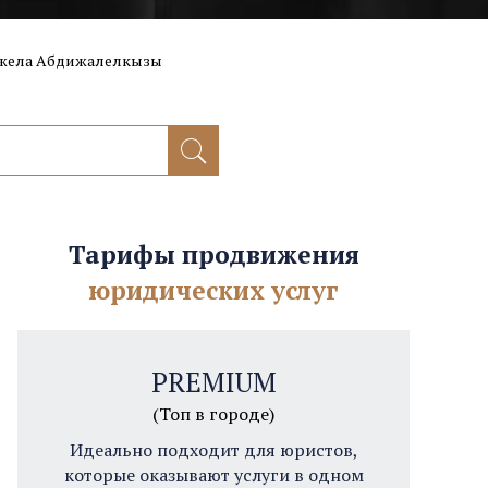
жела Абдижалелкызы
Тарифы продвижения
юридических услуг
PREMIUM
(Топ в городе)
Идеально подходит для юристов,
которые оказывают услуги в одном