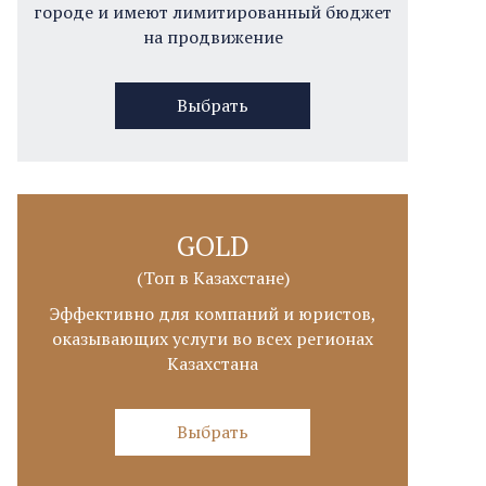
городе и имеют лимитированный бюджет
на продвижение
Выбрать
GOLD
(Топ в Казахстане)
Эффективно для компаний и юристов,
оказывающих услуги во всех регионах
Казахстана
Выбрать