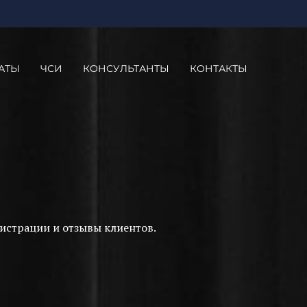
АТЫ
ЧСИ
КОНСУЛЬТАНТЫ
КОНТАКТЫ
истрации и отзывы клиентов.