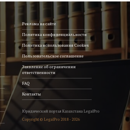
Реклама на сайте
Политика конфиденциальности
Политика использования Cookies
Пользовательское соглашение
Заявление об ограничении
ответственности
FAQ
Контакты
Юридический портал Казахстана LegalPro
Copyright © LegalPro 2018 - 2026