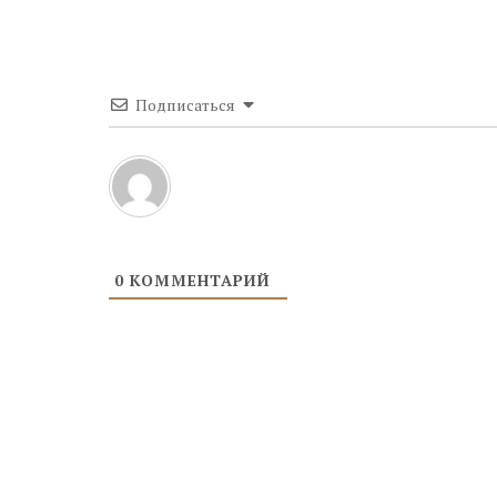
Подписаться
0
КОММЕНТАРИЙ