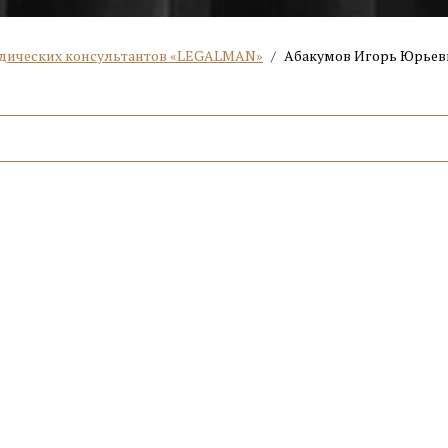
дических консультантов «LEGALMAN»
/
Абакумов Игорь Юрьев