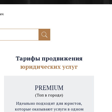
ич
Тарифы продвижения
юридических услуг
PREMIUM
(Топ в городе)
Идеально подходит для юристов,
которые оказывают услуги в одном