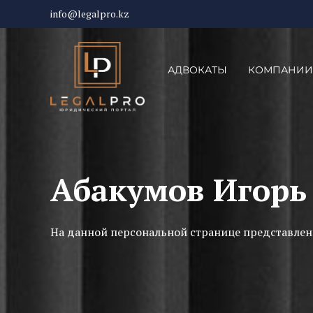
info@legalpro.kz
АДВОКАТЫ
КОМПАНИИ
Абакумов Игорь
На данной персональной странице представлен