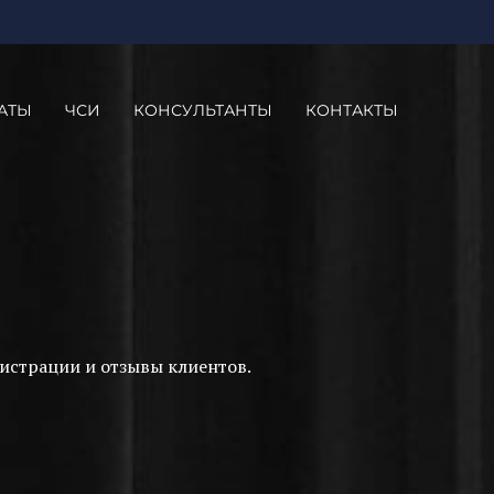
АТЫ
ЧСИ
КОНСУЛЬТАНТЫ
КОНТАКТЫ
истрации и отзывы клиентов.