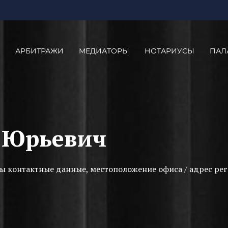
АРБИТРАЖИ
МЕДИАТОРЫ
НОТАРИУСЫ
ПАЛ
 Юрьевич
ы контактные данные, местоположение офиса / адрес рег