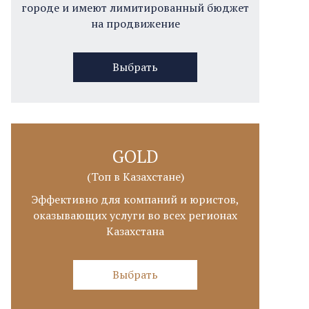
городе и имеют лимитированный бюджет
на продвижение
Выбрать
GOLD
(Топ в Казахстане)
Эффективно для компаний и юристов,
оказывающих услуги во всех регионах
Казахстана
Выбрать